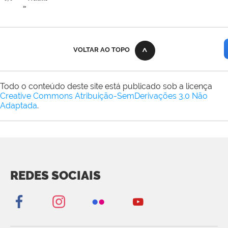
»
VOLTAR AO TOPO
Todo o conteúdo deste site está publicado sob a licença
Creative Commons Atribuição-SemDerivações 3.0 Não
Adaptada
.
REDES SOCIAIS