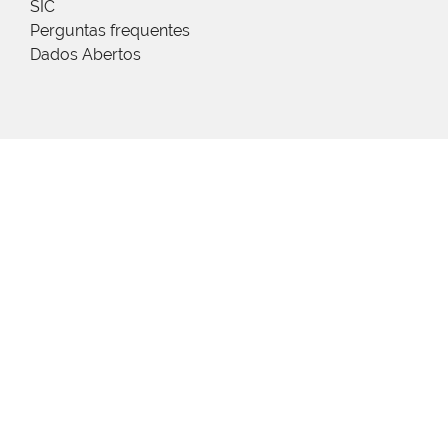
SIC
Perguntas frequentes
Dados Abertos