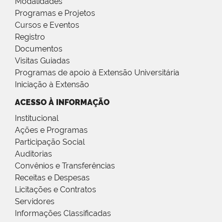
Modalidades
Programas e Projetos
Cursos e Eventos
Registro
Documentos
Visitas Guiadas
Programas de apoio à Extensão Universitária
Iniciação à Extensão
ACESSO À INFORMAÇÃO
Institucional
Ações e Programas
Participação Social
Auditorias
Convênios e Transferências
Receitas e Despesas
Licitações e Contratos
Servidores
Informações Classificadas