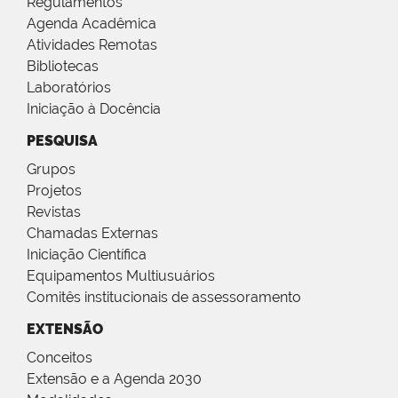
Regulamentos
Agenda Acadêmica
Atividades Remotas
Bibliotecas
Laboratórios
Iniciação à Docência
PESQUISA
Grupos
Projetos
Revistas
Chamadas Externas
Iniciação Científica
Equipamentos Multiusuários
Comitês institucionais de assessoramento
EXTENSÃO
Conceitos
Extensão e a Agenda 2030