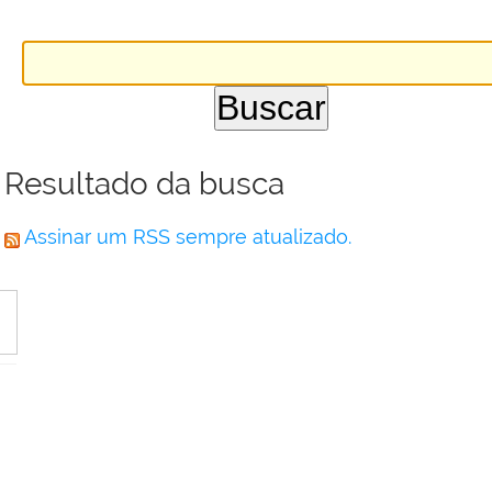
Resultado da busca
Assinar um RSS sempre atualizado.