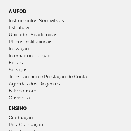
A UFOB
Instrumentos Normativos
Estrutura
Unidades Acadêmicas
Planos Institucionais
Inovação
Internacionalização
Editais
Serviços
Transparência e Prestação de Contas
Agendas dos Dirigentes
Fale conosco
Ouvidoria
ENSINO
Graduação
Pós-Graduação