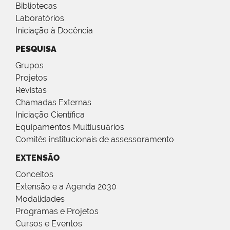
Bibliotecas
Laboratórios
Iniciação à Docência
PESQUISA
Grupos
Projetos
Revistas
Chamadas Externas
Iniciação Científica
Equipamentos Multiusuários
Comitês institucionais de assessoramento
EXTENSÃO
Conceitos
Extensão e a Agenda 2030
Modalidades
Programas e Projetos
Cursos e Eventos