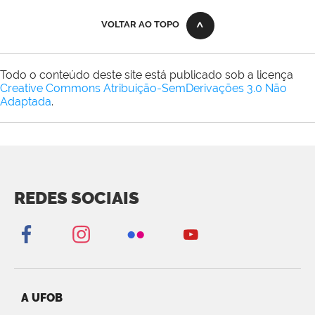
VOLTAR AO TOPO
Todo o conteúdo deste site está publicado sob a licença
Creative Commons Atribuição-SemDerivações 3.0 Não
Adaptada
.
REDES SOCIAIS
A UFOB