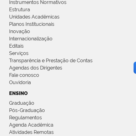
Instrumentos Normativos
Estrutura
Unidades Acadêmicas
Planos Institucionais
Inovação
Internacionalização
Editais
Serviços
Transparência e Prestação de Contas
Agendas dos Dirigentes
Fale conosco
Ouvidoria
ENSINO
Graduação
Pós-Graduação
Regulamentos
Agenda Acadêmica
Atividades Remotas