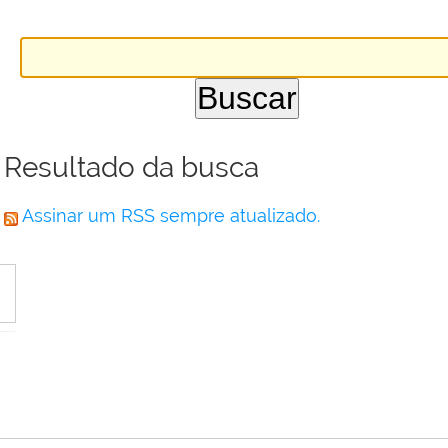
Resultado da busca
Assinar um RSS sempre atualizado.