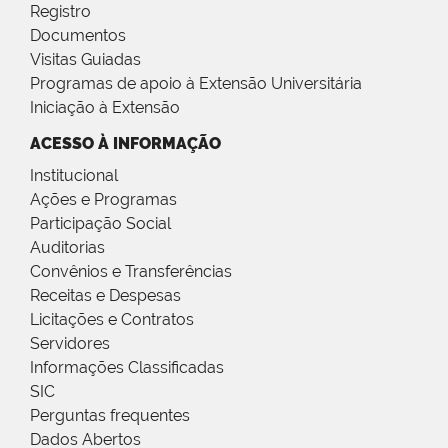
Registro
Documentos
Visitas Guiadas
Programas de apoio à Extensão Universitária
Iniciação à Extensão
ACESSO À INFORMAÇÃO
Institucional
Ações e Programas
Participação Social
Auditorias
Convênios e Transferências
Receitas e Despesas
Licitações e Contratos
Servidores
Informações Classificadas
SIC
Perguntas frequentes
Dados Abertos