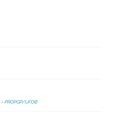
25 - PROPGP/UFOB