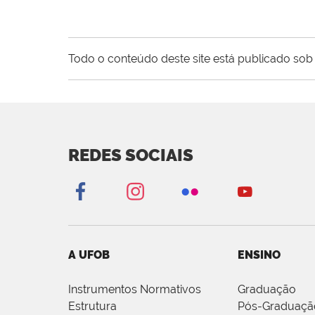
Todo o conteúdo deste site está publicado sob 
REDES SOCIAIS
A UFOB
ENSINO
Instrumentos Normativos
Graduação
Estrutura
Pós-Graduaçã