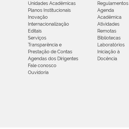
Unidades Acadêmicas
Regulamentos
Planos Institucionais
Agenda
Inovação
Acadêmica
Internacionalização
Atividades
Editais
Remotas
Serviços
Bibliotecas
Transparência e
Laboratórios
Prestação de Contas
Iniciação à
Agendas dos Dirigentes
Docência
Fale conosco
Ouvidoria