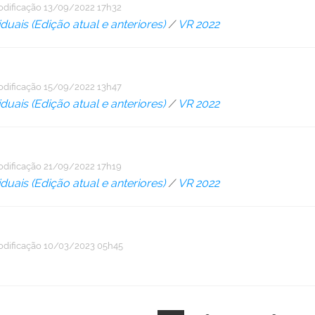
odificação
13/09/2022 17h32
duais (Edição atual e anteriores)
/
VR 2022
odificação
15/09/2022 13h47
duais (Edição atual e anteriores)
/
VR 2022
odificação
21/09/2022 17h19
duais (Edição atual e anteriores)
/
VR 2022
odificação
10/03/2023 05h45