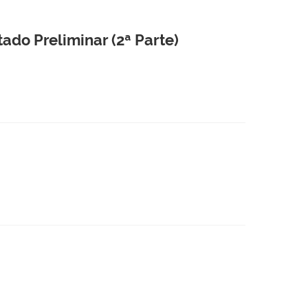
ado Preliminar (2ª Parte)