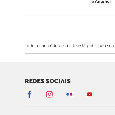
« Anterior
Todo o conteúdo deste site está publicado sob 
REDES SOCIAIS