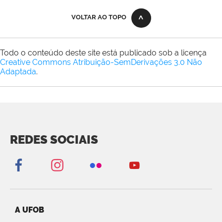
VOLTAR AO TOPO
Todo o conteúdo deste site está publicado sob a licença
Creative Commons Atribuição-SemDerivações 3.0 Não
Adaptada
.
REDES SOCIAIS
A UFOB