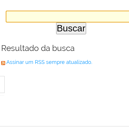
Resultado da busca
Assinar um RSS sempre atualizado.