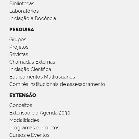
Bibliotecas
Laboratórios
Iniciação à Docência
PESQUISA
Grupos
Projetos
Revistas
Chamadas Externas
Iniciação Científica
Equipamentos Multiusuários
Comitês institucionais de assessoramento
EXTENSÃO
Conceitos
Extensão e a Agenda 2030
Modalidades
Programas e Projetos
Cursos e Eventos