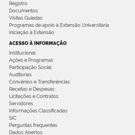
Registro
Documentos
Visitas Guiadas
Programas de apoio à Extensão Universitária
Iniciação à Extensão
ACESSO À INFORMAÇÃO
Institucional
Ações e Programas
Participação Social
Auditorias
Convênios e Transferências
Receitas e Despesas
Licitações e Contratos
Servidores
Informações Classificadas
SIC
Perguntas frequentes
Dados Abertos