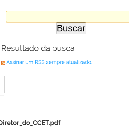
Resultado da busca
Assinar um RSS sempre atualizado.
Diretor_do_CCET.pdf