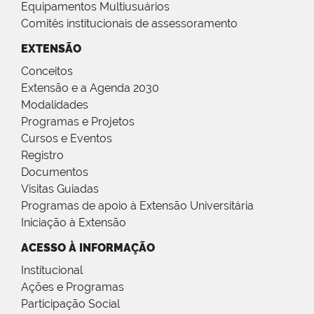
Equipamentos Multiusuários
Comitês institucionais de assessoramento
EXTENSÃO
Conceitos
Extensão e a Agenda 2030
Modalidades
Programas e Projetos
Cursos e Eventos
Registro
Documentos
Visitas Guiadas
Programas de apoio à Extensão Universitária
Iniciação à Extensão
ACESSO À INFORMAÇÃO
Institucional
Ações e Programas
Participação Social