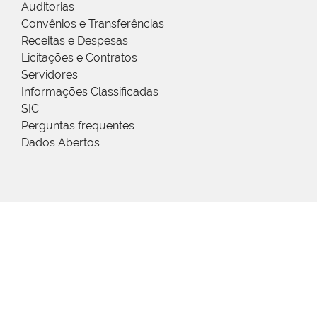
Auditorias
Convênios e Transferências
Receitas e Despesas
Licitações e Contratos
Servidores
Informações Classificadas
SIC
Perguntas frequentes
Dados Abertos