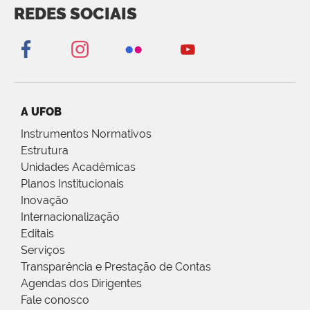
REDES SOCIAIS
A UFOB
Instrumentos Normativos
Estrutura
Unidades Acadêmicas
Planos Institucionais
Inovação
Internacionalização
Editais
Serviços
Transparência e Prestação de Contas
Agendas dos Dirigentes
Fale conosco