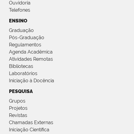
Ouvidoria
Telefones
ENSINO
Graduação
Pós-Graduação
Regulamentos
Agenda Acadêmica
Atividades Remotas
Bibliotecas
Laboratórios
Iniciação à Docência
PESQUISA
Grupos
Projetos
Revistas
Chamadas Externas
Iniciação Científica