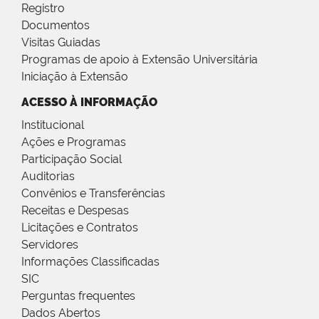
Registro
Documentos
Visitas Guiadas
Programas de apoio à Extensão Universitária
Iniciação à Extensão
ACESSO À INFORMAÇÃO
Institucional
Ações e Programas
Participação Social
Auditorias
Convênios e Transferências
Receitas e Despesas
Licitações e Contratos
Servidores
Informações Classificadas
SIC
Perguntas frequentes
Dados Abertos