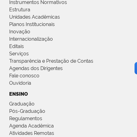
Instrumentos Normativos
Estrutura
Unidades Acadêmicas
Planos Institucionais
Inovação
Internacionalização
Editais
Serviços
Transparência e Prestação de Contas
Agendas dos Dirigentes
Fale conosco
Ouvidoria
ENSINO
Graduação
Pós-Graduação
Regulamentos
Agenda Acadêmica
Atividades Remotas