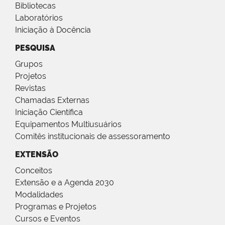
Bibliotecas
Laboratórios
Iniciação à Docência
PESQUISA
Grupos
Projetos
Revistas
Chamadas Externas
Iniciação Científica
Equipamentos Multiusuários
Comitês institucionais de assessoramento
EXTENSÃO
Conceitos
Extensão e a Agenda 2030
Modalidades
Programas e Projetos
Cursos e Eventos