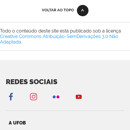
VOLTAR AO TOPO
Todo o conteúdo deste site está publicado sob a licença
Creative Commons Atribuição-SemDerivações 3.0 Não
Adaptada
.
REDES SOCIAIS
A UFOB