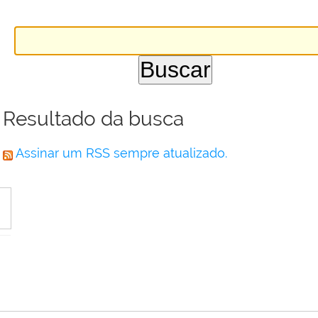
Resultado da busca
Assinar um RSS sempre atualizado.