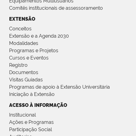
Equipamentos Multiusuários
Comitês institucionais de assessoramento
EXTENSÃO
Conceitos
Extensão e a Agenda 2030
Modalidades
Programas e Projetos
Cursos e Eventos
Registro
Documentos
Visitas Guiadas
Programas de apoio à Extensão Universitária
Iniciação à Extensão
ACESSO À INFORMAÇÃO
Institucional
Ações e Programas
Participação Social