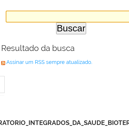
Resultado da busca
Assinar um RSS sempre atualizado.
ATORIO_INTEGRADOS_DA_SAUDE_BIOTERIO