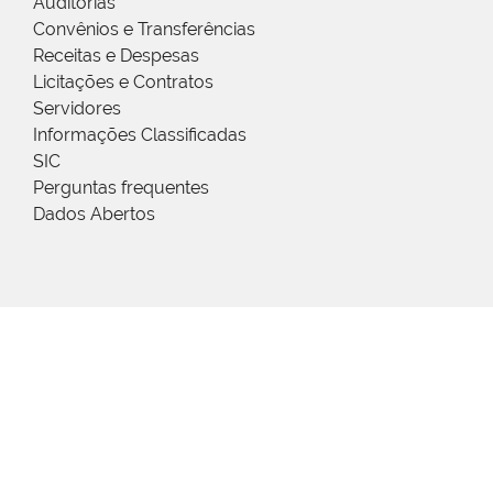
Auditorias
Convênios e Transferências
Receitas e Despesas
Licitações e Contratos
Servidores
Informações Classificadas
SIC
Perguntas frequentes
Dados Abertos