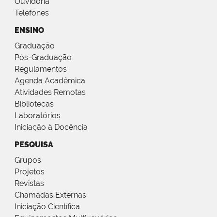
Ouvidoria
Telefones
ENSINO
Graduação
Pós-Graduação
Regulamentos
Agenda Acadêmica
Atividades Remotas
Bibliotecas
Laboratórios
Iniciação à Docência
PESQUISA
Grupos
Projetos
Revistas
Chamadas Externas
Iniciação Científica