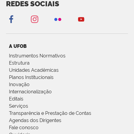
REDES SOCIAIS
A UFOB
Instrumentos Normativos
Estrutura
Unidades Acadêmicas
Planos Institucionais
Inovação
Internacionalização
Editais
Serviços
Transparência e Prestação de Contas
Agendas dos Dirigentes
Fale conosco