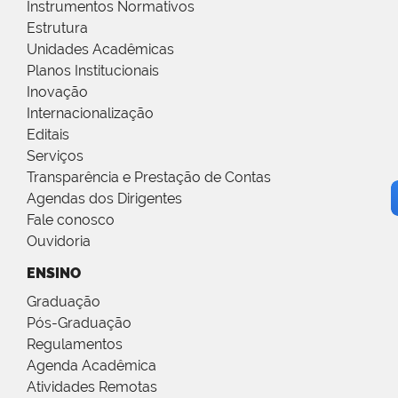
Instrumentos Normativos
Estrutura
Unidades Acadêmicas
Planos Institucionais
Inovação
Internacionalização
Editais
Serviços
Transparência e Prestação de Contas
Agendas dos Dirigentes
Fale conosco
Ouvidoria
ENSINO
Graduação
Pós-Graduação
Regulamentos
Agenda Acadêmica
Atividades Remotas