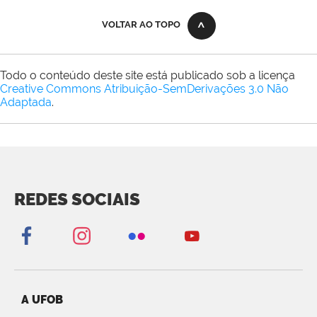
VOLTAR AO TOPO
Todo o conteúdo deste site está publicado sob a licença
Creative Commons Atribuição-SemDerivações 3.0 Não
Adaptada
.
REDES SOCIAIS
A UFOB