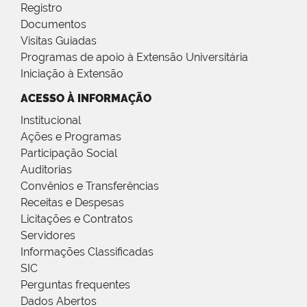
Registro
Documentos
Visitas Guiadas
Programas de apoio à Extensão Universitária
Iniciação à Extensão
ACESSO À INFORMAÇÃO
Institucional
Ações e Programas
Participação Social
Auditorias
Convênios e Transferências
Receitas e Despesas
Licitações e Contratos
Servidores
Informações Classificadas
SIC
Perguntas frequentes
Dados Abertos