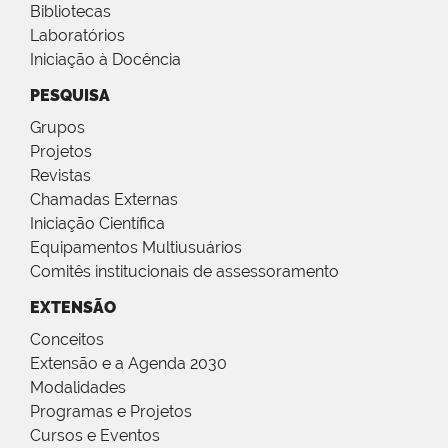
Bibliotecas
Laboratórios
Iniciação à Docência
PESQUISA
Grupos
Projetos
Revistas
Chamadas Externas
Iniciação Científica
Equipamentos Multiusuários
Comitês institucionais de assessoramento
EXTENSÃO
Conceitos
Extensão e a Agenda 2030
Modalidades
Programas e Projetos
Cursos e Eventos