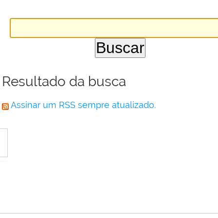
Resultado da busca
Assinar um RSS sempre atualizado.