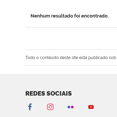
Nenhum resultado foi encontrado.
Todo o conteúdo deste site está publicado sob 
REDES SOCIAIS