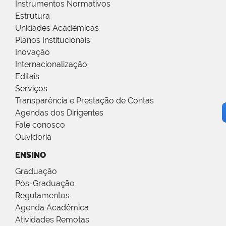
Instrumentos Normativos
Estrutura
Unidades Acadêmicas
Planos Institucionais
Inovação
Internacionalização
Editais
Serviços
Transparência e Prestação de Contas
Agendas dos Dirigentes
Fale conosco
Ouvidoria
ENSINO
Graduação
Pós-Graduação
Regulamentos
Agenda Acadêmica
Atividades Remotas