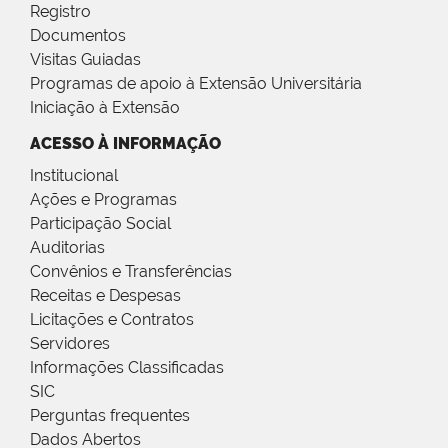
Registro
Documentos
Visitas Guiadas
Programas de apoio à Extensão Universitária
Iniciação à Extensão
ACESSO À INFORMAÇÃO
Institucional
Ações e Programas
Participação Social
Auditorias
Convênios e Transferências
Receitas e Despesas
Licitações e Contratos
Servidores
Informações Classificadas
SIC
Perguntas frequentes
Dados Abertos