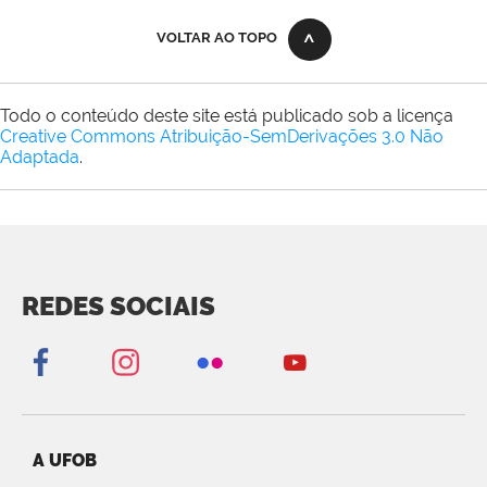
VOLTAR AO TOPO
Todo o conteúdo deste site está publicado sob a licença
Creative Commons Atribuição-SemDerivações 3.0 Não
Adaptada
.
REDES SOCIAIS
A UFOB