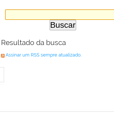
Resultado da busca
Assinar um RSS sempre atualizado.