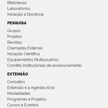
Bibliotecas
Laboratórios
Iniciação à Docência
PESQUISA
Grupos
Projetos
Revistas
Chamadas Externas
Iniciação Científica
Equipamentos Multiusuários
Comitês institucionais de assessoramento
EXTENSÃO
Conceitos
Extensão e a Agenda 2030
Modalidades
Programas e Projetos
Cursos e Eventos