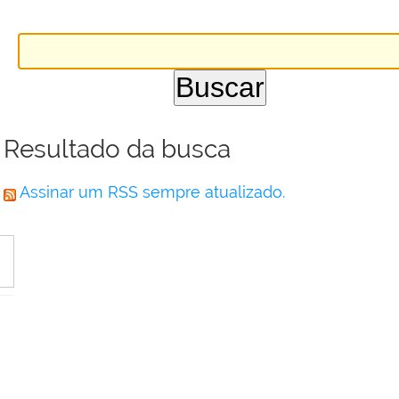
Resultado da busca
Assinar um RSS sempre atualizado.