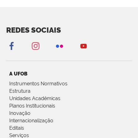
REDES SOCIAIS
A UFOB
Instrumentos Normativos
Estrutura
Unidades Acadêmicas
Planos Institucionais
Inovação
Internacionalização
Editais
Serviços