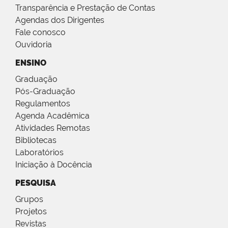
Transparência e Prestação de Contas
Agendas dos Dirigentes
Fale conosco
Ouvidoria
ENSINO
Graduação
Pós-Graduação
Regulamentos
Agenda Acadêmica
Atividades Remotas
Bibliotecas
Laboratórios
Iniciação à Docência
PESQUISA
Grupos
Projetos
Revistas