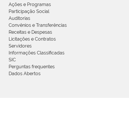
Ações e Programas
Participação Social
Auditorias
Convênios e Transferências
Receitas e Despesas
Licitações e Contratos
Servidores
Informações Classificadas
SIC
Perguntas frequentes
Dados Abertos