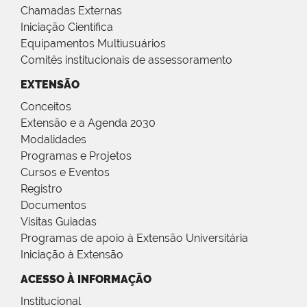
Chamadas Externas
Iniciação Científica
Equipamentos Multiusuários
Comitês institucionais de assessoramento
EXTENSÃO
Conceitos
Extensão e a Agenda 2030
Modalidades
Programas e Projetos
Cursos e Eventos
Registro
Documentos
Visitas Guiadas
Programas de apoio à Extensão Universitária
Iniciação à Extensão
ACESSO À INFORMAÇÃO
Institucional