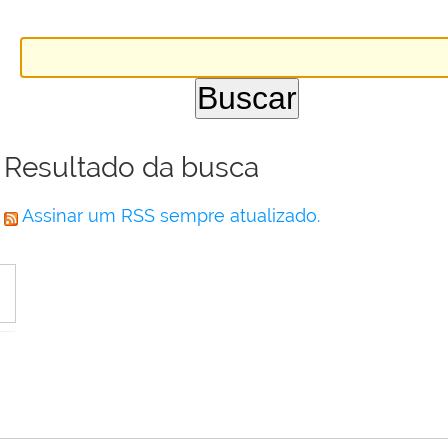
Resultado da busca
Assinar um RSS sempre atualizado.