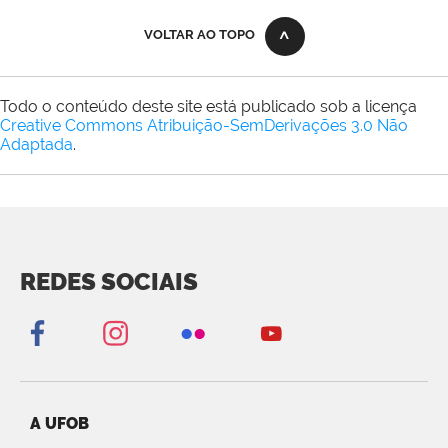
VOLTAR AO TOPO
Todo o conteúdo deste site está publicado sob a licença
Creative Commons Atribuição-SemDerivações 3.0 Não
Adaptada
.
REDES SOCIAIS
A UFOB