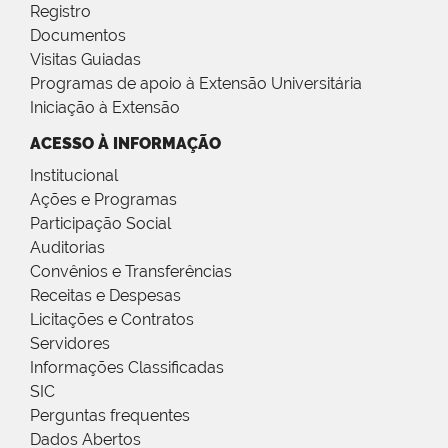
Registro
Documentos
Visitas Guiadas
Programas de apoio à Extensão Universitária
Iniciação à Extensão
ACESSO À INFORMAÇÃO
Institucional
Ações e Programas
Participação Social
Auditorias
Convênios e Transferências
Receitas e Despesas
Licitações e Contratos
Servidores
Informações Classificadas
SIC
Perguntas frequentes
Dados Abertos