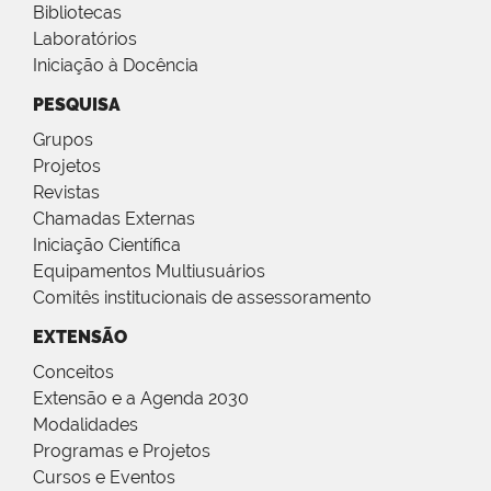
Bibliotecas
Laboratórios
Iniciação à Docência
PESQUISA
Grupos
Projetos
Revistas
Chamadas Externas
Iniciação Científica
Equipamentos Multiusuários
Comitês institucionais de assessoramento
EXTENSÃO
Conceitos
Extensão e a Agenda 2030
Modalidades
Programas e Projetos
Cursos e Eventos