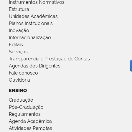
Instrumentos Normativos
Estrutura
Unidades Acadêmicas
Planos Institucionais
Inovação
Internacionalização
Editais
Serviços
Transparência e Prestação de Contas
Agendas dos Dirigentes
Fale conosco
Ouvidoria
ENSINO
Graduação
Pós-Graduação
Regulamentos
Agenda Acadêmica
Atividades Remotas