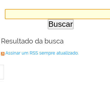
Resultado da busca
Assinar um RSS sempre atualizado.