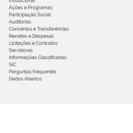
Institucional
Ações e Programas
Participação Social
Auditorias
Convênios e Transferências
Receitas e Despesas
Licitações e Contratos
Servidores
Informações Classificadas
SIC
Perguntas frequentes
Dados Abertos