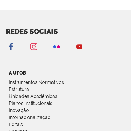
REDES SOCIAIS
A UFOB
Instrumentos Normativos
Estrutura
Unidades Acadêmicas
Planos Institucionais
Inovação
Internacionalização
Editais