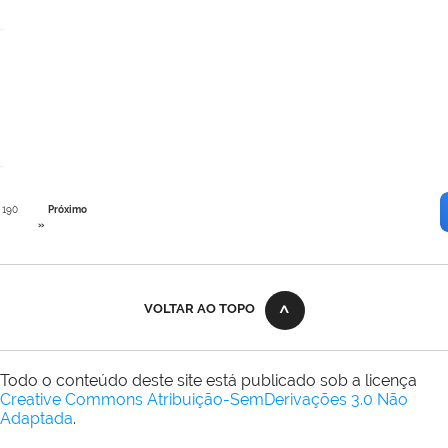
190
Próximo
»
VOLTAR AO TOPO
Todo o conteúdo deste site está publicado sob a licença
Creative Commons Atribuição-SemDerivações 3.0 Não
Adaptada
.