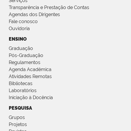
Serviços
Transparência e Prestação de Contas
Agendas dos Dirigentes
Fale conosco
Ouvidoria
ENSINO
Graduação
Pós-Graduação
Regulamentos
Agenda Acadêmica
Atividades Remotas
Bibliotecas
Laboratórios
Iniciação à Docência
PESQUISA
Grupos
Projetos