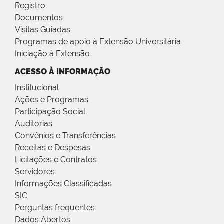
Registro
Documentos
Visitas Guiadas
Programas de apoio à Extensão Universitária
Iniciação à Extensão
ACESSO À INFORMAÇÃO
Institucional
Ações e Programas
Participação Social
Auditorias
Convênios e Transferências
Receitas e Despesas
Licitações e Contratos
Servidores
Informações Classificadas
SIC
Perguntas frequentes
Dados Abertos