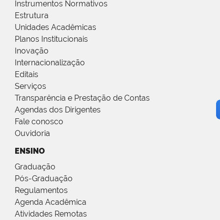
Instrumentos Normativos
Estrutura
Unidades Acadêmicas
Planos Institucionais
Inovação
Internacionalização
Editais
Serviços
Transparência e Prestação de Contas
Agendas dos Dirigentes
Fale conosco
Ouvidoria
ENSINO
Graduação
Pós-Graduação
Regulamentos
Agenda Acadêmica
Atividades Remotas