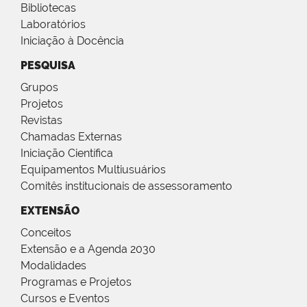
Bibliotecas
Laboratórios
Iniciação à Docência
PESQUISA
Grupos
Projetos
Revistas
Chamadas Externas
Iniciação Científica
Equipamentos Multiusuários
Comitês institucionais de assessoramento
EXTENSÃO
Conceitos
Extensão e a Agenda 2030
Modalidades
Programas e Projetos
Cursos e Eventos