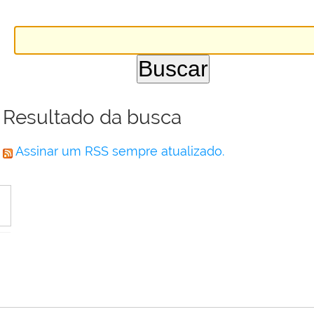
Resultado da busca
Assinar um RSS sempre atualizado.