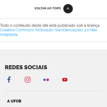
VOLTAR AO TOPO
Todo o conteúdo deste site está publicado sob a licença
Creative Commons Atribuição-SemDerivações 3.0 Não
Adaptada
.
REDES SOCIAIS
A UFOB