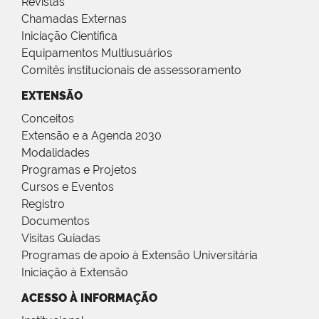
Revistas
Chamadas Externas
Iniciação Científica
Equipamentos Multiusuários
Comitês institucionais de assessoramento
EXTENSÃO
Conceitos
Extensão e a Agenda 2030
Modalidades
Programas e Projetos
Cursos e Eventos
Registro
Documentos
Visitas Guiadas
Programas de apoio à Extensão Universitária
Iniciação à Extensão
ACESSO À INFORMAÇÃO