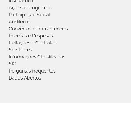
Institucional
Ações e Programas
Participação Social
Auditorias
Convênios e Transferências
Receitas e Despesas
Licitações e Contratos
Servidores
Informações Classificadas
SIC
Perguntas frequentes
Dados Abertos