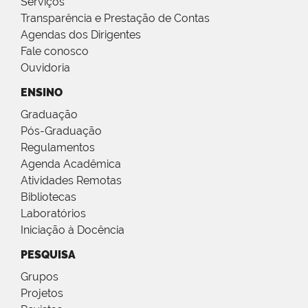
Serviços
Transparência e Prestação de Contas
Agendas dos Dirigentes
Fale conosco
Ouvidoria
ENSINO
Graduação
Pós-Graduação
Regulamentos
Agenda Acadêmica
Atividades Remotas
Bibliotecas
Laboratórios
Iniciação à Docência
PESQUISA
Grupos
Projetos