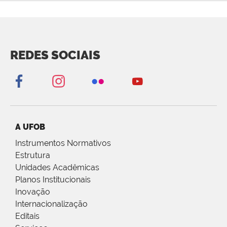
REDES SOCIAIS
A UFOB
Instrumentos Normativos
Estrutura
Unidades Acadêmicas
Planos Institucionais
Inovação
Internacionalização
Editais