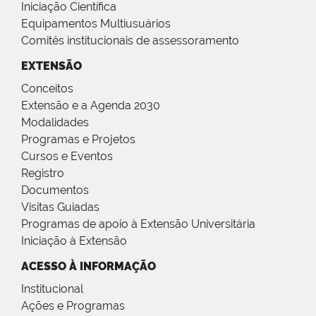
Iniciação Científica
Equipamentos Multiusuários
Comitês institucionais de assessoramento
EXTENSÃO
Conceitos
Extensão e a Agenda 2030
Modalidades
Programas e Projetos
Cursos e Eventos
Registro
Documentos
Visitas Guiadas
Programas de apoio à Extensão Universitária
Iniciação à Extensão
ACESSO À INFORMAÇÃO
Institucional
Ações e Programas