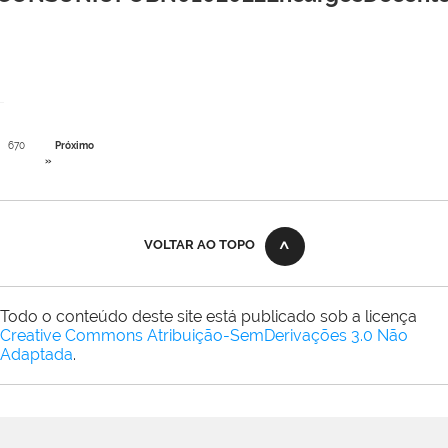
670
Próximo
»
VOLTAR AO TOPO
Todo o conteúdo deste site está publicado sob a licença
Creative Commons Atribuição-SemDerivações 3.0 Não
Adaptada
.