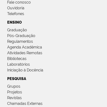
Fale conosco
Ouvidoria
Telefones
ENSINO
Graduação
Pós-Graduação
Regulamentos
Agenda Acadêmica
Atividades Remotas
Bibliotecas
Laboratórios
Iniciação à Docência
PESQUISA
Grupos
Projetos
Revistas
Chamadas Externas