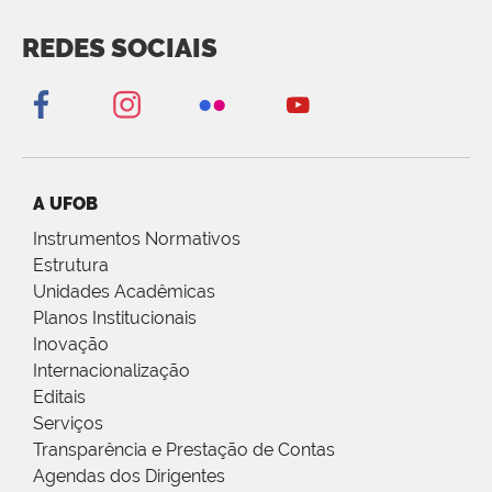
REDES SOCIAIS
A UFOB
Instrumentos Normativos
Estrutura
Unidades Acadêmicas
Planos Institucionais
Inovação
Internacionalização
Editais
Serviços
Transparência e Prestação de Contas
Agendas dos Dirigentes