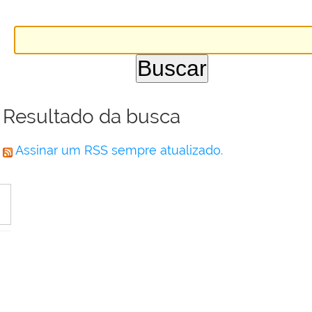
Resultado da busca
Assinar um RSS sempre atualizado.