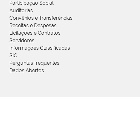
Participação Social
Auditorias
Convênios e Transferências
Receitas e Despesas
Licitações e Contratos
Servidores
Informações Classificadas
SIC
Perguntas frequentes
Dados Abertos