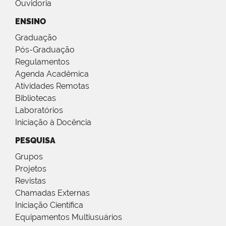
Ouvidoria
ENSINO
Graduação
Pós-Graduação
Regulamentos
Agenda Acadêmica
Atividades Remotas
Bibliotecas
Laboratórios
Iniciação à Docência
PESQUISA
Grupos
Projetos
Revistas
Chamadas Externas
Iniciação Científica
Equipamentos Multiusuários