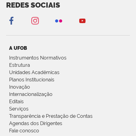
REDES SOCIAIS
A UFOB
Instrumentos Normativos
Estrutura
Unidades Acadêmicas
Planos Institucionais
Inovação
Internacionalização
Editais
Serviços
Transparência e Prestação de Contas
Agendas dos Dirigentes
Fale conosco