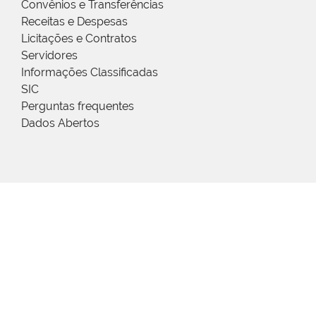
Convênios e Transferências
Receitas e Despesas
Licitações e Contratos
Servidores
Informações Classificadas
SIC
Perguntas frequentes
Dados Abertos