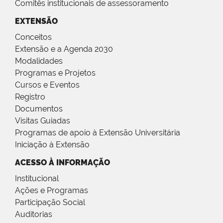
Comitês institucionais de assessoramento
EXTENSÃO
Conceitos
Extensão e a Agenda 2030
Modalidades
Programas e Projetos
Cursos e Eventos
Registro
Documentos
Visitas Guiadas
Programas de apoio à Extensão Universitária
Iniciação à Extensão
ACESSO À INFORMAÇÃO
Institucional
Ações e Programas
Participação Social
Auditorias