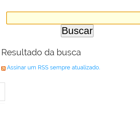
Resultado da busca
Assinar um RSS sempre atualizado.