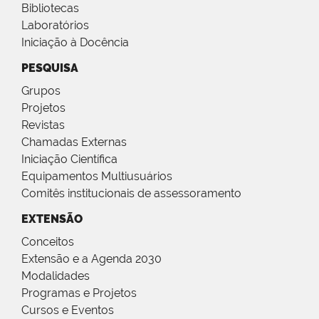
Bibliotecas
Laboratórios
Iniciação à Docência
PESQUISA
Grupos
Projetos
Revistas
Chamadas Externas
Iniciação Científica
Equipamentos Multiusuários
Comitês institucionais de assessoramento
EXTENSÃO
Conceitos
Extensão e a Agenda 2030
Modalidades
Programas e Projetos
Cursos e Eventos