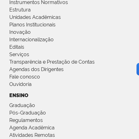
Instrumentos Normativos
Estrutura
Unidades Acadêmicas
Planos Institucionais
Inovação
Internacionalização
Editais
Serviços
Transparência e Prestação de Contas
Agendas dos Dirigentes
Fale conosco
Ouvidoria
ENSINO
Graduação
Pós-Graduação
Regulamentos
Agenda Acadêmica
Atividades Remotas