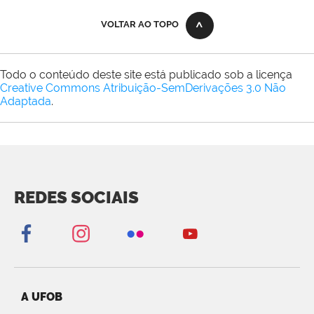
VOLTAR AO TOPO
Todo o conteúdo deste site está publicado sob a licença
Creative Commons Atribuição-SemDerivações 3.0 Não
Adaptada
.
REDES SOCIAIS
A UFOB