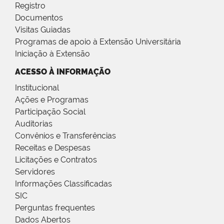
Registro
Documentos
Visitas Guiadas
Programas de apoio à Extensão Universitária
Iniciação à Extensão
ACESSO À INFORMAÇÃO
Institucional
Ações e Programas
Participação Social
Auditorias
Convênios e Transferências
Receitas e Despesas
Licitações e Contratos
Servidores
Informações Classificadas
SIC
Perguntas frequentes
Dados Abertos