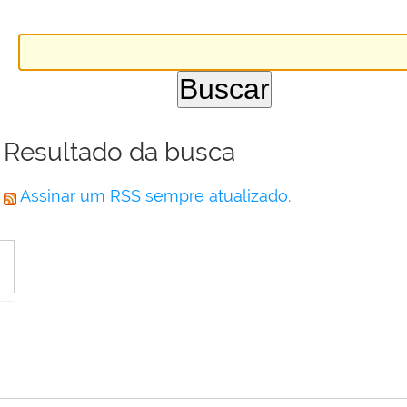
Resultado da busca
Assinar um RSS sempre atualizado.