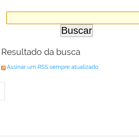
Resultado da busca
Assinar um RSS sempre atualizado.