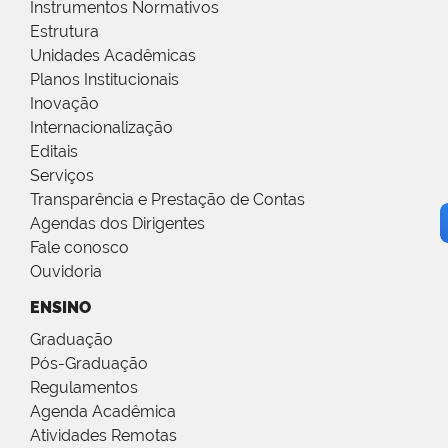
Instrumentos Normativos
Estrutura
Unidades Acadêmicas
Planos Institucionais
Inovação
Internacionalização
Editais
Serviços
Transparência e Prestação de Contas
Agendas dos Dirigentes
Fale conosco
Ouvidoria
ENSINO
Graduação
Pós-Graduação
Regulamentos
Agenda Acadêmica
Atividades Remotas