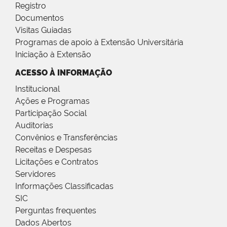
Registro
Documentos
Visitas Guiadas
Programas de apoio à Extensão Universitária
Iniciação à Extensão
ACESSO À INFORMAÇÃO
Institucional
Ações e Programas
Participação Social
Auditorias
Convênios e Transferências
Receitas e Despesas
Licitações e Contratos
Servidores
Informações Classificadas
SIC
Perguntas frequentes
Dados Abertos