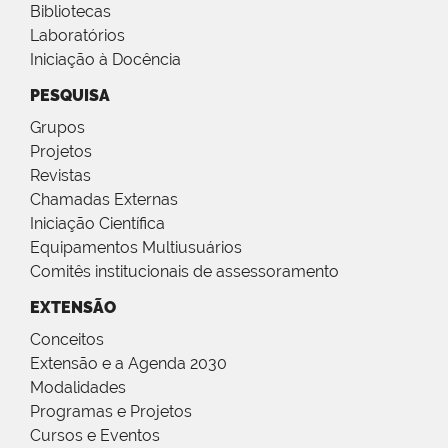
Bibliotecas
Laboratórios
Iniciação à Docência
PESQUISA
Grupos
Projetos
Revistas
Chamadas Externas
Iniciação Científica
Equipamentos Multiusuários
Comitês institucionais de assessoramento
EXTENSÃO
Conceitos
Extensão e a Agenda 2030
Modalidades
Programas e Projetos
Cursos e Eventos