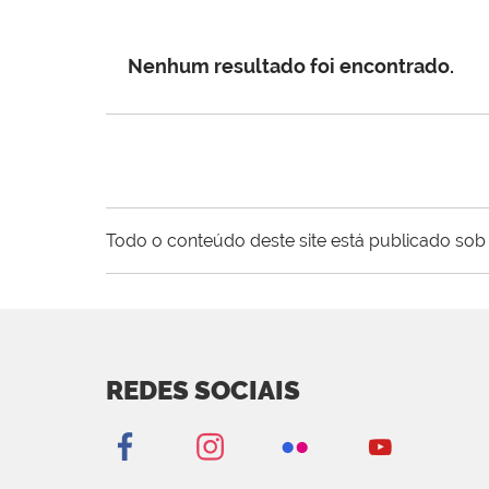
Nenhum resultado foi encontrado.
Todo o conteúdo deste site está publicado sob 
REDES SOCIAIS