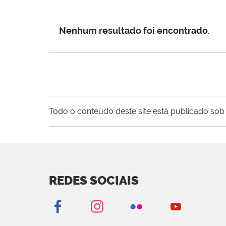
Nenhum resultado foi encontrado.
Todo o conteúdo deste site está publicado sob 
REDES SOCIAIS