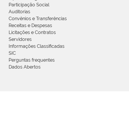
Participação Social
Auditorias
Convênios e Transferências
Receitas e Despesas
Licitações e Contratos
Servidores
Informações Classificadas
SIC
Perguntas frequentes
Dados Abertos