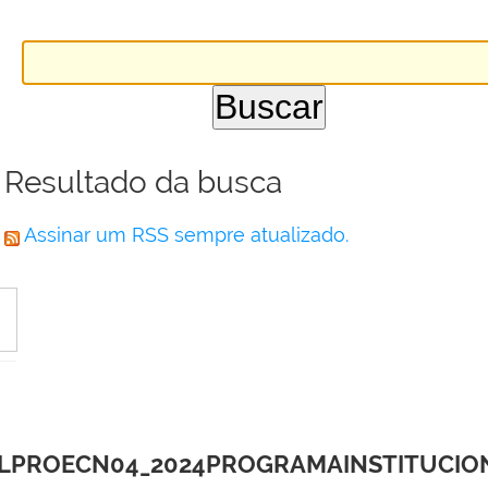
Resultado da busca
Assinar um RSS sempre atualizado.
LPROECN04_2024PROGRAMAINSTITUCION