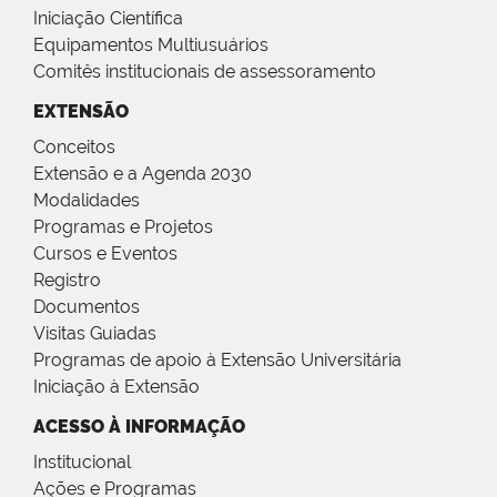
Iniciação Científica
Equipamentos Multiusuários
Comitês institucionais de assessoramento
EXTENSÃO
Conceitos
Extensão e a Agenda 2030
Modalidades
Programas e Projetos
Cursos e Eventos
Registro
Documentos
Visitas Guiadas
Programas de apoio à Extensão Universitária
Iniciação à Extensão
ACESSO À INFORMAÇÃO
Institucional
Ações e Programas