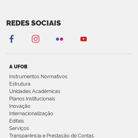
REDES SOCIAIS
A UFOB
Instrumentos Normativos
Estrutura
Unidades Acadêmicas
Planos Institucionais
Inovação
Internacionalização
Editais
Serviços
Transparência e Prestação de Contas