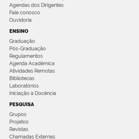
Agendas dos Dirigentes
Fale conosco
Ouvidoria
ENSINO
Graduação
Pós-Graduação
Regulamentos
Agenda Acadêmica
Atividades Remotas
Bibliotecas
Laboratórios
Iniciação à Docência
PESQUISA
Grupos
Projetos
Revistas
Chamadas Externas