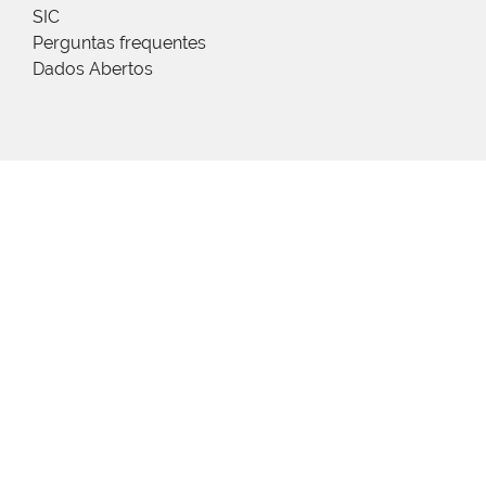
SIC
Perguntas frequentes
Dados Abertos