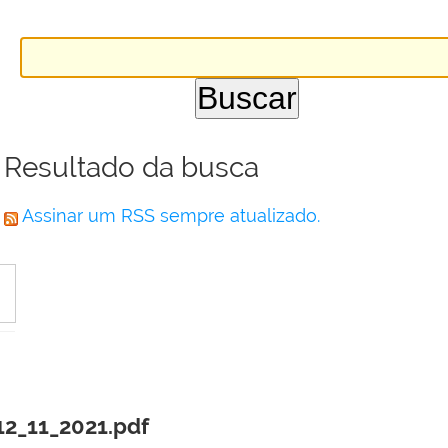
Resultado da busca
Assinar um RSS sempre atualizado.
2_11_2021.pdf