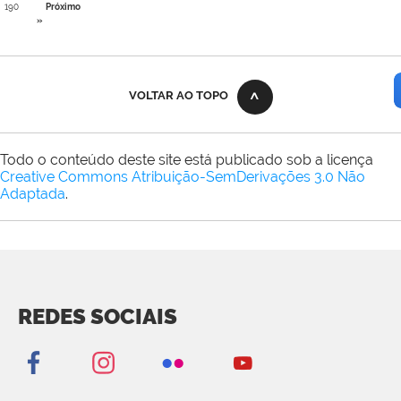
190
Próximo
»
VOLTAR AO TOPO
Todo o conteúdo deste site está publicado sob a licença
Creative Commons Atribuição-SemDerivações 3.0 Não
Adaptada
.
REDES SOCIAIS