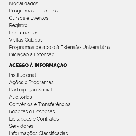
Modalidades
Programas e Projetos
Cursos e Eventos
Registro
Documentos
Visitas Guiadas
Programas de apoio à Extensão Universitária
Iniciação à Extensão
ACESSO À INFORMAÇÃO
Institucional
Ações e Programas
Participação Social
Auditorias
Convênios e Transferências
Receitas e Despesas
Licitações e Contratos
Servidores
Informações Classificadas