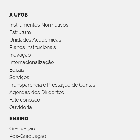
A UFOB
Instrumentos Normativos
Estrutura
Unidades Acadêmicas
Planos Institucionais
Inovação
Internacionalização
Editais
Serviços
Transparência e Prestação de Contas
Agendas dos Dirigentes
Fale conosco
Ouvidoria
ENSINO
Graduação
Pós-Graduação