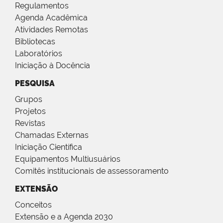
Regulamentos
Agenda Acadêmica
Atividades Remotas
Bibliotecas
Laboratórios
Iniciação à Docência
PESQUISA
Grupos
Projetos
Revistas
Chamadas Externas
Iniciação Científica
Equipamentos Multiusuários
Comitês institucionais de assessoramento
EXTENSÃO
Conceitos
Extensão e a Agenda 2030