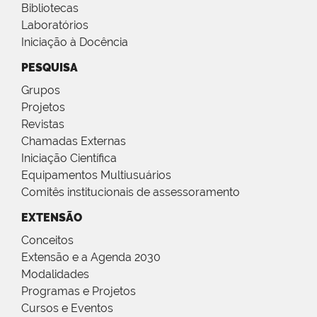
Bibliotecas
Laboratórios
Iniciação à Docência
PESQUISA
Grupos
Projetos
Revistas
Chamadas Externas
Iniciação Científica
Equipamentos Multiusuários
Comitês institucionais de assessoramento
EXTENSÃO
Conceitos
Extensão e a Agenda 2030
Modalidades
Programas e Projetos
Cursos e Eventos