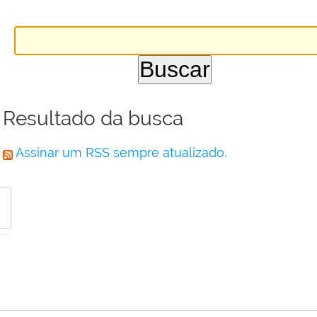
Resultado da busca
Assinar um RSS sempre atualizado.