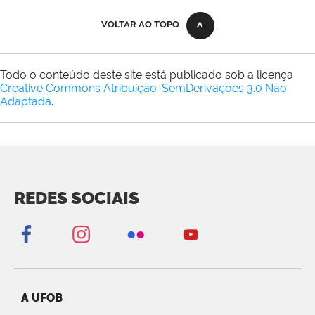
VOLTAR AO TOPO
Todo o conteúdo deste site está publicado sob a licença
Creative Commons Atribuição-SemDerivações 3.0 Não
Adaptada
.
REDES SOCIAIS
A UFOB