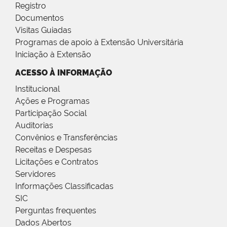
Registro
Documentos
Visitas Guiadas
Programas de apoio à Extensão Universitária
Iniciação à Extensão
ACESSO À INFORMAÇÃO
Institucional
Ações e Programas
Participação Social
Auditorias
Convênios e Transferências
Receitas e Despesas
Licitações e Contratos
Servidores
Informações Classificadas
SIC
Perguntas frequentes
Dados Abertos