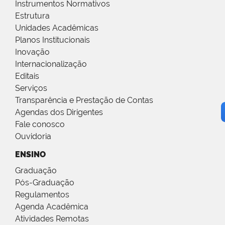
Instrumentos Normativos
Estrutura
Unidades Acadêmicas
Planos Institucionais
Inovação
Internacionalização
Editais
Serviços
Transparência e Prestação de Contas
Agendas dos Dirigentes
Fale conosco
Ouvidoria
ENSINO
Graduação
Pós-Graduação
Regulamentos
Agenda Acadêmica
Atividades Remotas