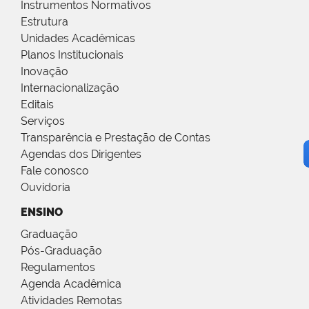
Instrumentos Normativos
Estrutura
Unidades Acadêmicas
Planos Institucionais
Inovação
Internacionalização
Editais
Serviços
Transparência e Prestação de Contas
Agendas dos Dirigentes
Fale conosco
Ouvidoria
ENSINO
Graduação
Pós-Graduação
Regulamentos
Agenda Acadêmica
Atividades Remotas