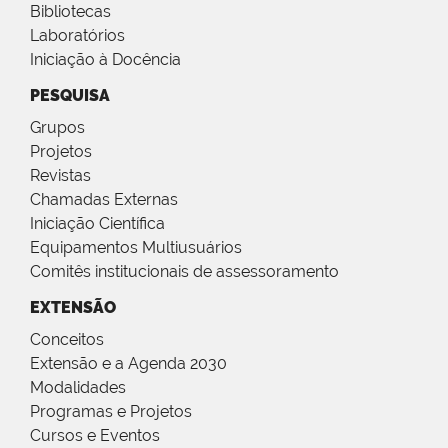
Bibliotecas
Laboratórios
Iniciação à Docência
PESQUISA
Grupos
Projetos
Revistas
Chamadas Externas
Iniciação Científica
Equipamentos Multiusuários
Comitês institucionais de assessoramento
EXTENSÃO
Conceitos
Extensão e a Agenda 2030
Modalidades
Programas e Projetos
Cursos e Eventos