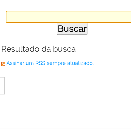
Resultado da busca
Assinar um RSS sempre atualizado.