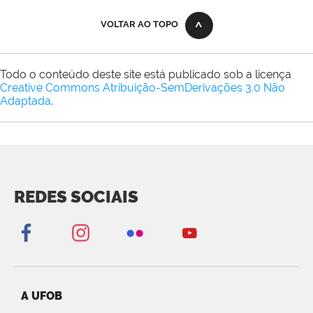
VOLTAR AO TOPO
Todo o conteúdo deste site está publicado sob a licença
Creative Commons Atribuição-SemDerivações 3.0 Não
Adaptada
.
REDES SOCIAIS
A UFOB