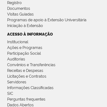
Registro
Documentos
Visitas Guiadas
Programas de apoio à Extensão Universitária
Iniciação à Extensão
ACESSO À INFORMAÇÃO
Institucional
Ações e Programas
Participação Social
Auditorias
Convênios e Transferências
Receitas e Despesas
Licitações e Contratos
Servidores
Informações Classificadas
SIC
Perguntas frequentes
Dados Abertos