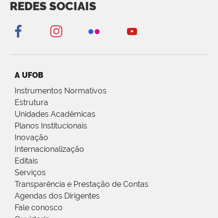
REDES SOCIAIS
A UFOB
Instrumentos Normativos
Estrutura
Unidades Acadêmicas
Planos Institucionais
Inovação
Internacionalização
Editais
Serviços
Transparência e Prestação de Contas
Agendas dos Dirigentes
Fale conosco