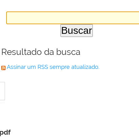
Resultado da busca
Assinar um RSS sempre atualizado.
pdf