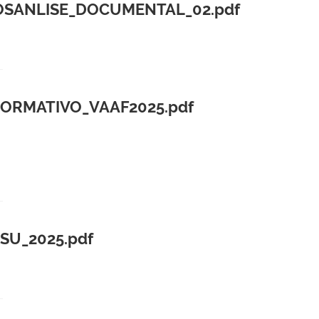
OSANLISE_DOCUMENTAL_02.pdf
NORMATIVO_VAAF2025.pdf
SU_2025.pdf