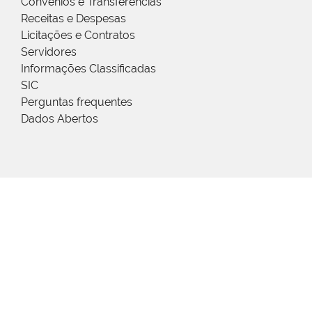
Convênios e Transferências
Receitas e Despesas
Licitações e Contratos
Servidores
Informações Classificadas
SIC
Perguntas frequentes
Dados Abertos