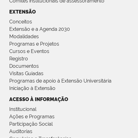
Comitês institucionais de assessoramento
EXTENSÃO
Conceitos
Extensão e a Agenda 2030
Modalidades
Programas e Projetos
Cursos e Eventos
Registro
Documentos
Visitas Guiadas
Programas de apoio à Extensão Universitária
Iniciação à Extensão
ACESSO À INFORMAÇÃO
Institucional
Ações e Programas
Participação Social
Auditorias