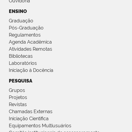
Ouvidoria
ENSINO
Graduação
Pós-Graduação
Regulamentos
Agenda Acadêmica
Atividades Remotas
Bibliotecas
Laboratórios
Iniciação à Docência
PESQUISA
Grupos
Projetos
Revistas
Chamadas Externas
Iniciação Científica
Equipamentos Multiusuários