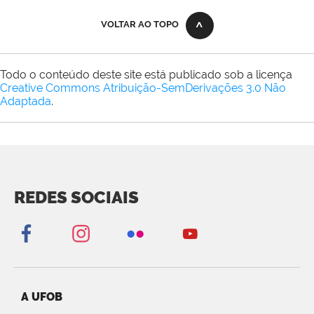
VOLTAR AO TOPO
Todo o conteúdo deste site está publicado sob a licença
Creative Commons Atribuição-SemDerivações 3.0 Não
Adaptada
.
REDES SOCIAIS
A UFOB