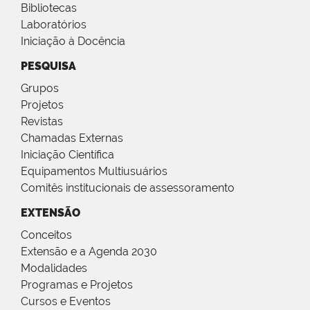
Bibliotecas
Laboratórios
Iniciação à Docência
PESQUISA
Grupos
Projetos
Revistas
Chamadas Externas
Iniciação Científica
Equipamentos Multiusuários
Comitês institucionais de assessoramento
EXTENSÃO
Conceitos
Extensão e a Agenda 2030
Modalidades
Programas e Projetos
Cursos e Eventos