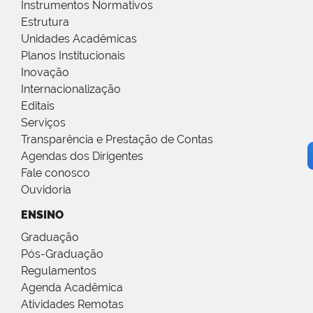
Instrumentos Normativos
Estrutura
Unidades Acadêmicas
Planos Institucionais
Inovação
Internacionalização
Editais
Serviços
Transparência e Prestação de Contas
Agendas dos Dirigentes
Fale conosco
Ouvidoria
ENSINO
Graduação
Pós-Graduação
Regulamentos
Agenda Acadêmica
Atividades Remotas