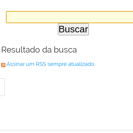
Resultado da busca
Assinar um RSS sempre atualizado.