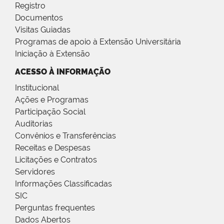
Registro
Documentos
Visitas Guiadas
Programas de apoio à Extensão Universitária
Iniciação à Extensão
ACESSO À INFORMAÇÃO
Institucional
Ações e Programas
Participação Social
Auditorias
Convênios e Transferências
Receitas e Despesas
Licitações e Contratos
Servidores
Informações Classificadas
SIC
Perguntas frequentes
Dados Abertos