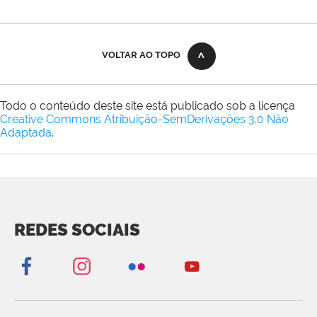
VOLTAR AO TOPO
Todo o conteúdo deste site está publicado sob a licença
Creative Commons Atribuição-SemDerivações 3.0 Não
Adaptada
.
REDES SOCIAIS