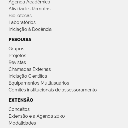
Agenda Acadêmica
Atividades Remotas
Bibliotecas
Laboratórios
Iniciação à Docência
PESQUISA
Grupos
Projetos
Revistas
Chamadas Externas
Iniciação Científica
Equipamentos Multiusuários
Comitês institucionais de assessoramento
EXTENSÃO
Conceitos
Extensão e a Agenda 2030
Modalidades