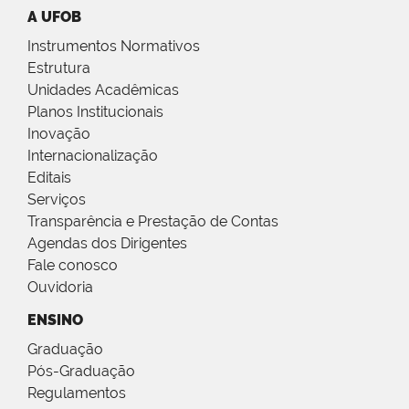
A UFOB
Instrumentos Normativos
Estrutura
Unidades Acadêmicas
Planos Institucionais
Inovação
Internacionalização
Editais
Serviços
Transparência e Prestação de Contas
Agendas dos Dirigentes
Fale conosco
Ouvidoria
ENSINO
Graduação
Pós-Graduação
Regulamentos