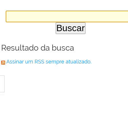
Resultado da busca
Assinar um RSS sempre atualizado.