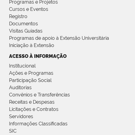
Programas e Projetos
Cursos e Eventos
Registro
Documentos
Visitas Guiadas
Programas de apoio à Extensão Universitária
Iniciação à Extensão
ACESSO À INFORMAÇÃO
Institucional
Ações e Programas
Participação Social
Auditorias
Convênios e Transferências
Receitas e Despesas
Licitações e Contratos
Servidores
Informações Classificadas
SIC