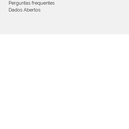
Perguntas frequentes
Dados Abertos