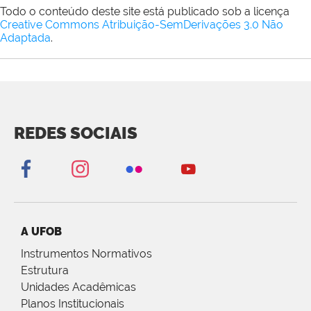
Todo o conteúdo deste site está publicado sob a licença
Creative Commons Atribuição-SemDerivações 3.0 Não
Adaptada
.
REDES SOCIAIS
A UFOB
Instrumentos Normativos
Estrutura
Unidades Acadêmicas
Planos Institucionais