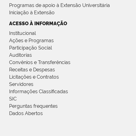
Programas de apoio à Extensão Universitária
Iniciação à Extensão
ACESSO À INFORMAÇÃO
Institucional
Ações e Programas
Participação Social
Auditorias
Convênios e Transferências
Receitas e Despesas
Licitações e Contratos
Servidores
Informações Classificadas
SIC
Perguntas frequentes
Dados Abertos