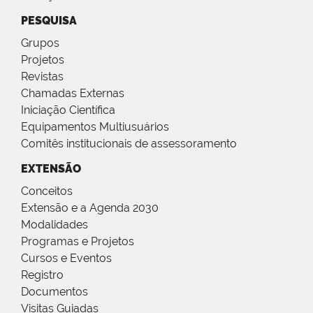
PESQUISA
Grupos
Projetos
Revistas
Chamadas Externas
Iniciação Científica
Equipamentos Multiusuários
Comitês institucionais de assessoramento
EXTENSÃO
Conceitos
Extensão e a Agenda 2030
Modalidades
Programas e Projetos
Cursos e Eventos
Registro
Documentos
Visitas Guiadas