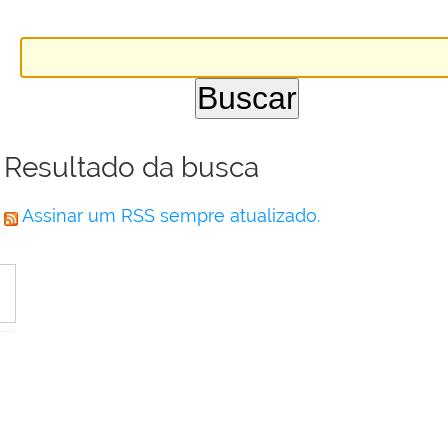
Resultado da busca
Assinar um RSS sempre atualizado.