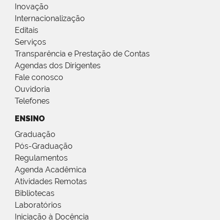
Inovação
Internacionalização
Editais
Serviços
Transparência e Prestação de Contas
Agendas dos Dirigentes
Fale conosco
Ouvidoria
Telefones
ENSINO
Graduação
Pós-Graduação
Regulamentos
Agenda Acadêmica
Atividades Remotas
Bibliotecas
Laboratórios
Iniciação à Docência