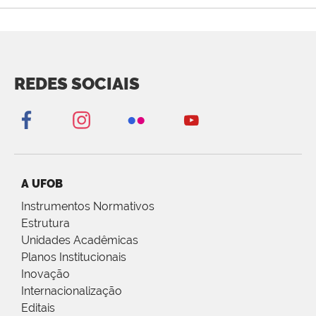
REDES SOCIAIS
A UFOB
Instrumentos Normativos
Estrutura
Unidades Acadêmicas
Planos Institucionais
Inovação
Internacionalização
Editais