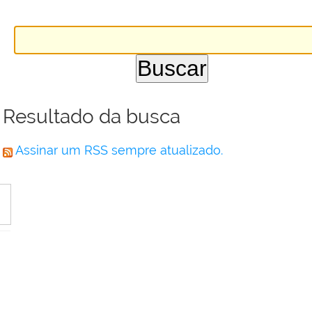
Resultado da busca
Assinar um RSS sempre atualizado.