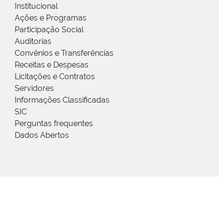
Institucional
Ações e Programas
Participação Social
Auditorias
Convênios e Transferências
Receitas e Despesas
Licitações e Contratos
Servidores
Informações Classificadas
SIC
Perguntas frequentes
Dados Abertos