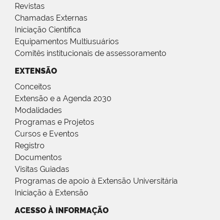
Revistas
Chamadas Externas
Iniciação Científica
Equipamentos Multiusuários
Comitês institucionais de assessoramento
EXTENSÃO
Conceitos
Extensão e a Agenda 2030
Modalidades
Programas e Projetos
Cursos e Eventos
Registro
Documentos
Visitas Guiadas
Programas de apoio à Extensão Universitária
Iniciação à Extensão
ACESSO À INFORMAÇÃO