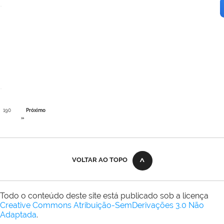
190
Próximo
»
VOLTAR AO TOPO
Todo o conteúdo deste site está publicado sob a licença
Creative Commons Atribuição-SemDerivações 3.0 Não
Adaptada
.