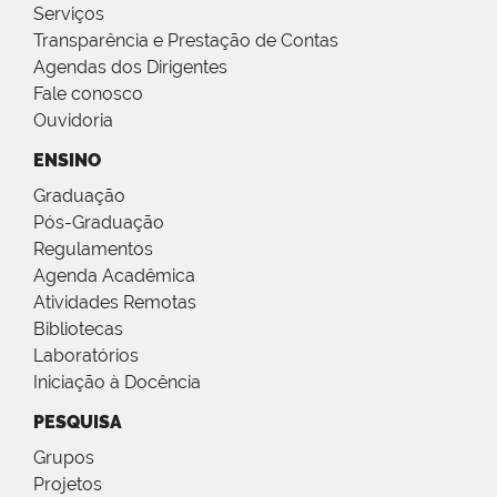
Serviços
Transparência e Prestação de Contas
Agendas dos Dirigentes
Fale conosco
Ouvidoria
ENSINO
Graduação
Pós-Graduação
Regulamentos
Agenda Acadêmica
Atividades Remotas
Bibliotecas
Laboratórios
Iniciação à Docência
PESQUISA
Grupos
Projetos