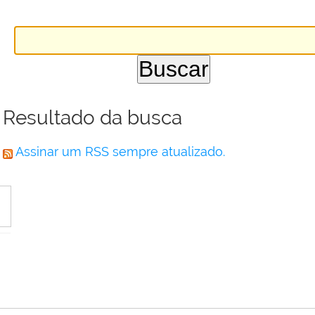
Resultado da busca
Assinar um RSS sempre atualizado.