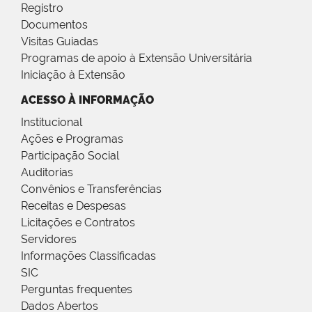
Registro
Documentos
Visitas Guiadas
Programas de apoio à Extensão Universitária
Iniciação à Extensão
ACESSO À INFORMAÇÃO
Institucional
Ações e Programas
Participação Social
Auditorias
Convênios e Transferências
Receitas e Despesas
Licitações e Contratos
Servidores
Informações Classificadas
SIC
Perguntas frequentes
Dados Abertos