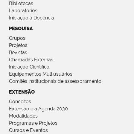
Bibliotecas
Laboratórios
Iniciação à Docência
PESQUISA
Grupos
Projetos
Revistas
Chamadas Externas
Iniciação Científica
Equipamentos Multiusuários
Comitês institucionais de assessoramento
EXTENSÃO
Conceitos
Extensão e a Agenda 2030
Modalidades
Programas e Projetos
Cursos e Eventos