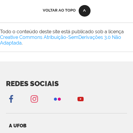
VOLTAR AO TOPO
Todo o conteúdo deste site está publicado sob a licença
Creative Commons Atribuição-SemDerivações 3.0 Não
Adaptada
.
REDES SOCIAIS
A UFOB