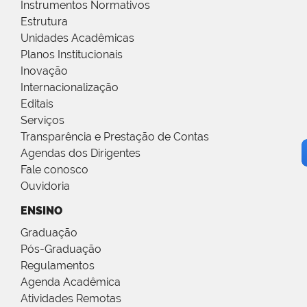
Instrumentos Normativos
Estrutura
Unidades Acadêmicas
Planos Institucionais
Inovação
Internacionalização
Editais
Serviços
Transparência e Prestação de Contas
Agendas dos Dirigentes
Fale conosco
Ouvidoria
ENSINO
Graduação
Pós-Graduação
Regulamentos
Agenda Acadêmica
Atividades Remotas