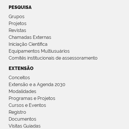
PESQUISA
Grupos
Projetos
Revistas
Chamadas Externas
Iniciação Científica
Equipamentos Multiusuários
Comitês institucionais de assessoramento
EXTENSÃO
Conceitos
Extensão e a Agenda 2030
Modalidades
Programas e Projetos
Cursos e Eventos
Registro
Documentos
Visitas Guiadas