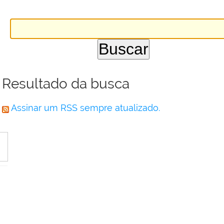
Resultado da busca
Assinar um RSS sempre atualizado.