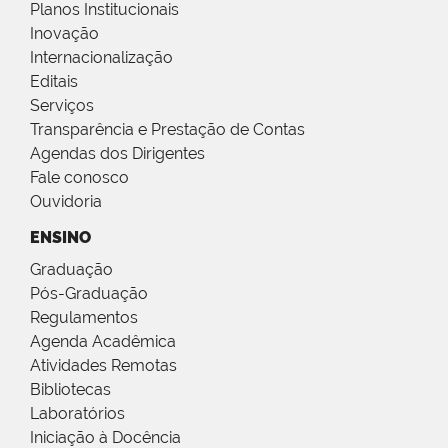
Planos Institucionais
Inovação
Internacionalização
Editais
Serviços
Transparência e Prestação de Contas
Agendas dos Dirigentes
Fale conosco
Ouvidoria
ENSINO
Graduação
Pós-Graduação
Regulamentos
Agenda Acadêmica
Atividades Remotas
Bibliotecas
Laboratórios
Iniciação à Docência