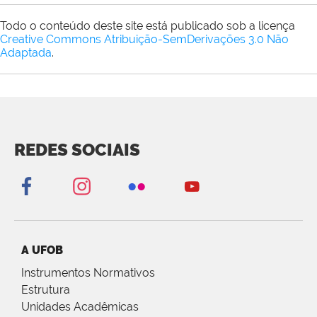
Todo o conteúdo deste site está publicado sob a licença
Creative Commons Atribuição-SemDerivações 3.0 Não
Adaptada
.
REDES SOCIAIS
A UFOB
Instrumentos Normativos
Estrutura
Unidades Acadêmicas