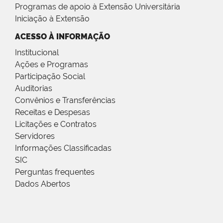
Programas de apoio à Extensão Universitária
Iniciação à Extensão
ACESSO À INFORMAÇÃO
Institucional
Ações e Programas
Participação Social
Auditorias
Convênios e Transferências
Receitas e Despesas
Licitações e Contratos
Servidores
Informações Classificadas
SIC
Perguntas frequentes
Dados Abertos