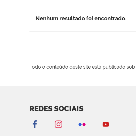
Nenhum resultado foi encontrado.
Todo o conteúdo deste site está publicado sob 
REDES SOCIAIS