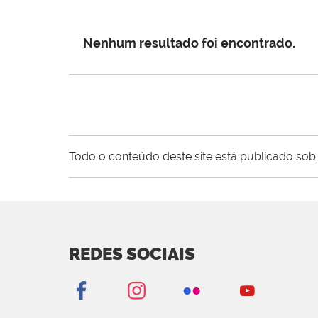
Nenhum resultado foi encontrado.
Todo o conteúdo deste site está publicado sob 
REDES SOCIAIS