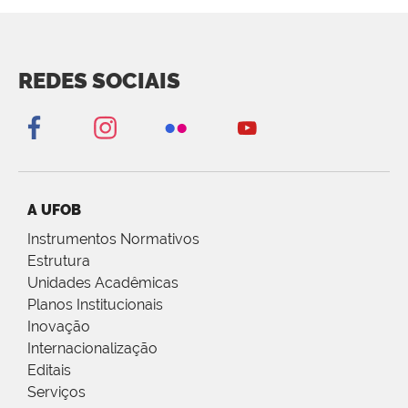
REDES SOCIAIS
A UFOB
Instrumentos Normativos
Estrutura
Unidades Acadêmicas
Planos Institucionais
Inovação
Internacionalização
Editais
Serviços