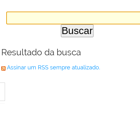
Resultado da busca
Assinar um RSS sempre atualizado.