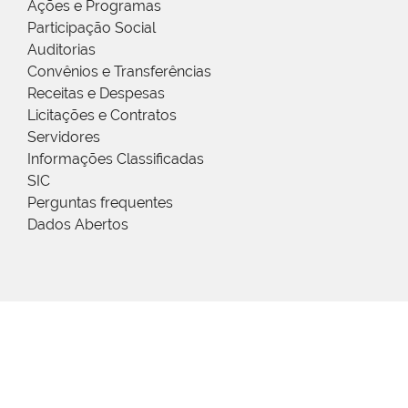
Ações e Programas
Participação Social
Auditorias
Convênios e Transferências
Receitas e Despesas
Licitações e Contratos
Servidores
Informações Classificadas
SIC
Perguntas frequentes
Dados Abertos