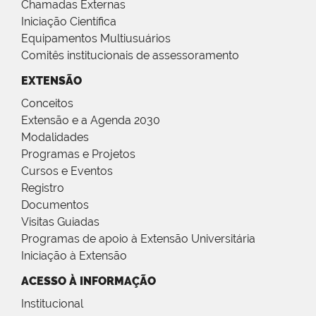
Chamadas Externas
Iniciação Científica
Equipamentos Multiusuários
Comitês institucionais de assessoramento
EXTENSÃO
Conceitos
Extensão e a Agenda 2030
Modalidades
Programas e Projetos
Cursos e Eventos
Registro
Documentos
Visitas Guiadas
Programas de apoio à Extensão Universitária
Iniciação à Extensão
ACESSO À INFORMAÇÃO
Institucional