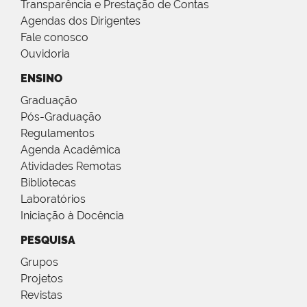
Transparência e Prestação de Contas
Agendas dos Dirigentes
Fale conosco
Ouvidoria
ENSINO
Graduação
Pós-Graduação
Regulamentos
Agenda Acadêmica
Atividades Remotas
Bibliotecas
Laboratórios
Iniciação à Docência
PESQUISA
Grupos
Projetos
Revistas