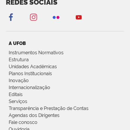
REDES SOCIAIS
A UFOB
Instrumentos Normativos
Estrutura
Unidades Acadêmicas
Planos Institucionais
Inovação
Internacionalização
Editais
Serviços
Transparência e Prestação de Contas
Agendas dos Dirigentes
Fale conosco
Ouvidoria