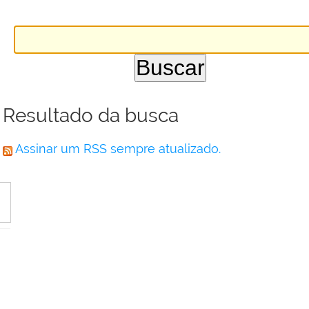
Resultado da busca
Assinar um RSS sempre atualizado.