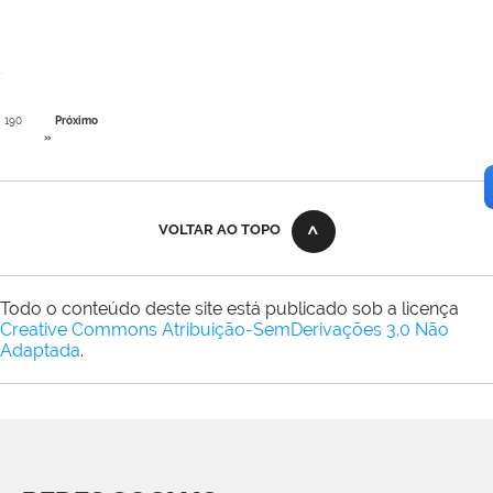
190
Próximo
»
VOLTAR AO TOPO
Todo o conteúdo deste site está publicado sob a licença
Creative Commons Atribuição-SemDerivações 3.0 Não
Adaptada
.