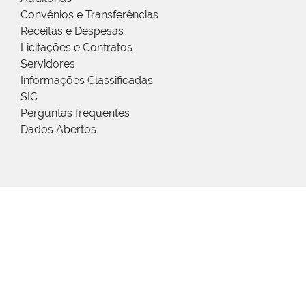
Convênios e Transferências
Receitas e Despesas
Licitações e Contratos
Servidores
Informações Classificadas
SIC
Perguntas frequentes
Dados Abertos