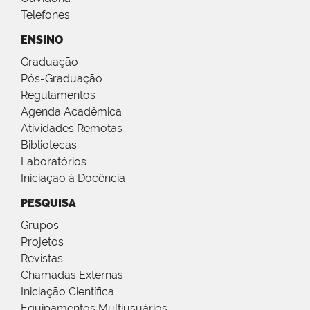
Telefones
ENSINO
Graduação
Pós-Graduação
Regulamentos
Agenda Acadêmica
Atividades Remotas
Bibliotecas
Laboratórios
Iniciação à Docência
PESQUISA
Grupos
Projetos
Revistas
Chamadas Externas
Iniciação Científica
Equipamentos Multiusuários