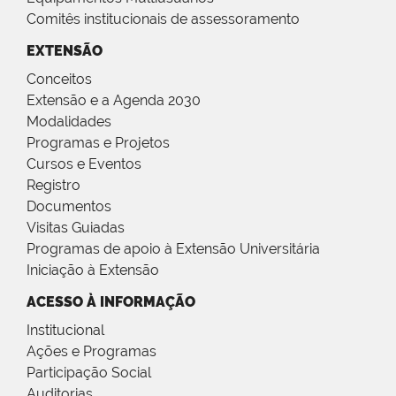
Comitês institucionais de assessoramento
EXTENSÃO
Conceitos
Extensão e a Agenda 2030
Modalidades
Programas e Projetos
Cursos e Eventos
Registro
Documentos
Visitas Guiadas
Programas de apoio à Extensão Universitária
Iniciação à Extensão
ACESSO À INFORMAÇÃO
Institucional
Ações e Programas
Participação Social
Auditorias