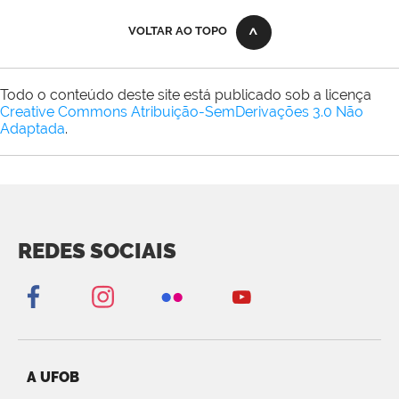
VOLTAR AO TOPO
Todo o conteúdo deste site está publicado sob a licença
Creative Commons Atribuição-SemDerivações 3.0 Não
Adaptada
.
REDES SOCIAIS
A UFOB