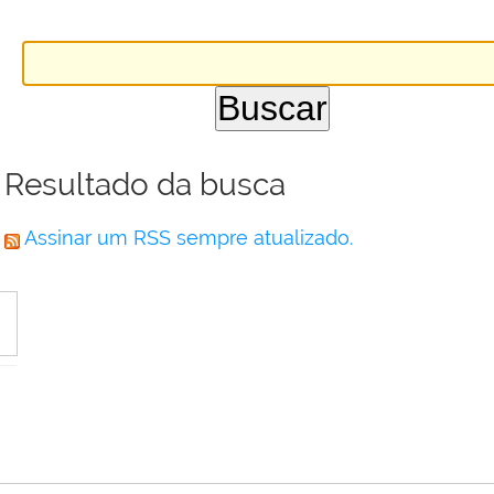
Resultado da busca
Assinar um RSS sempre atualizado.