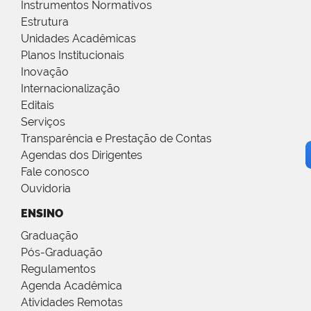
Instrumentos Normativos
Estrutura
Unidades Acadêmicas
Planos Institucionais
Inovação
Internacionalização
Editais
Serviços
Transparência e Prestação de Contas
Agendas dos Dirigentes
Fale conosco
Ouvidoria
ENSINO
Graduação
Pós-Graduação
Regulamentos
Agenda Acadêmica
Atividades Remotas