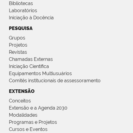
Bibliotecas
Laboratórios
Iniciação à Docência
PESQUISA
Grupos
Projetos
Revistas
Chamadas Externas
Iniciação Científica
Equipamentos Multiusuários
Comitês institucionais de assessoramento
EXTENSÃO
Conceitos
Extensão e a Agenda 2030
Modalidades
Programas e Projetos
Cursos e Eventos