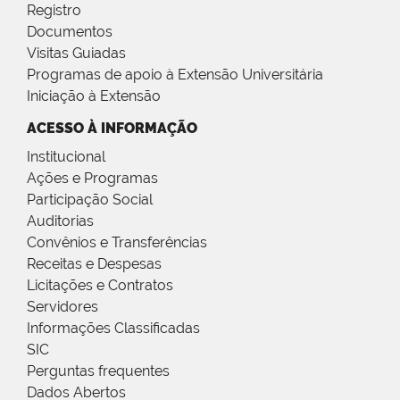
Registro
Documentos
Visitas Guiadas
Programas de apoio à Extensão Universitária
Iniciação à Extensão
ACESSO À INFORMAÇÃO
Institucional
Ações e Programas
Participação Social
Auditorias
Convênios e Transferências
Receitas e Despesas
Licitações e Contratos
Servidores
Informações Classificadas
SIC
Perguntas frequentes
Dados Abertos