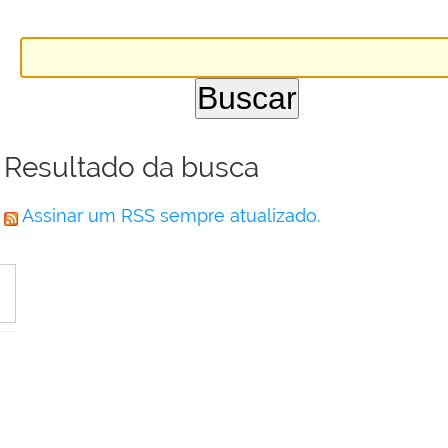
Resultado da busca
Assinar um RSS sempre atualizado.