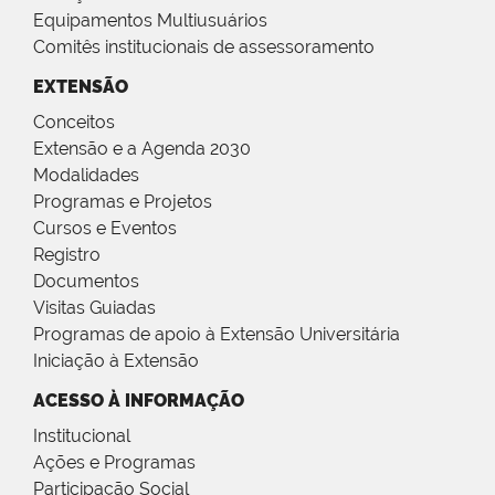
Equipamentos Multiusuários
Comitês institucionais de assessoramento
EXTENSÃO
Conceitos
Extensão e a Agenda 2030
Modalidades
Programas e Projetos
Cursos e Eventos
Registro
Documentos
Visitas Guiadas
Programas de apoio à Extensão Universitária
Iniciação à Extensão
ACESSO À INFORMAÇÃO
Institucional
Ações e Programas
Participação Social