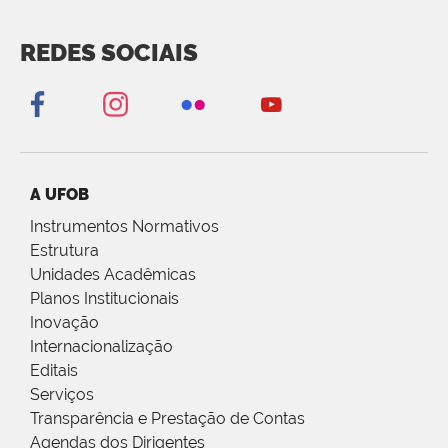
REDES SOCIAIS
A UFOB
Instrumentos Normativos
Estrutura
Unidades Acadêmicas
Planos Institucionais
Inovação
Internacionalização
Editais
Serviços
Transparência e Prestação de Contas
Agendas dos Dirigentes