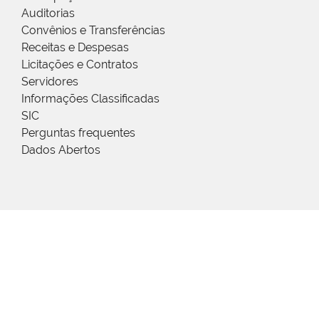
Auditorias
Convênios e Transferências
Receitas e Despesas
Licitações e Contratos
Servidores
Informações Classificadas
SIC
Perguntas frequentes
Dados Abertos