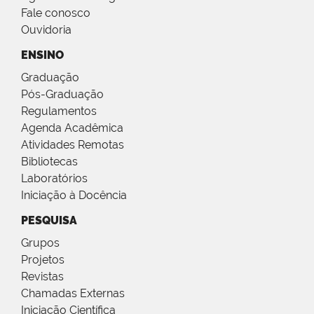
Fale conosco
Ouvidoria
ENSINO
Graduação
Pós-Graduação
Regulamentos
Agenda Acadêmica
Atividades Remotas
Bibliotecas
Laboratórios
Iniciação à Docência
PESQUISA
Grupos
Projetos
Revistas
Chamadas Externas
Iniciação Científica