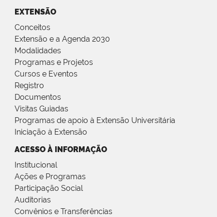
EXTENSÃO
Conceitos
Extensão e a Agenda 2030
Modalidades
Programas e Projetos
Cursos e Eventos
Registro
Documentos
Visitas Guiadas
Programas de apoio à Extensão Universitária
Iniciação à Extensão
ACESSO À INFORMAÇÃO
Institucional
Ações e Programas
Participação Social
Auditorias
Convênios e Transferências