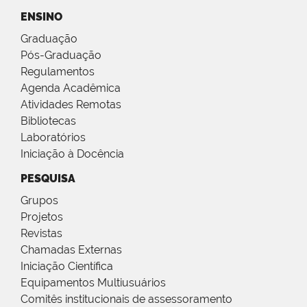
ENSINO
Graduação
Pós-Graduação
Regulamentos
Agenda Acadêmica
Atividades Remotas
Bibliotecas
Laboratórios
Iniciação à Docência
PESQUISA
Grupos
Projetos
Revistas
Chamadas Externas
Iniciação Científica
Equipamentos Multiusuários
Comitês institucionais de assessoramento