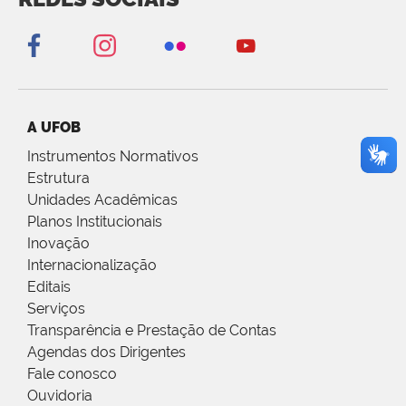
A UFOB
Instrumentos Normativos
Estrutura
Unidades Acadêmicas
Planos Institucionais
Inovação
Internacionalização
Editais
Serviços
Transparência e Prestação de Contas
Agendas dos Dirigentes
Fale conosco
Ouvidoria