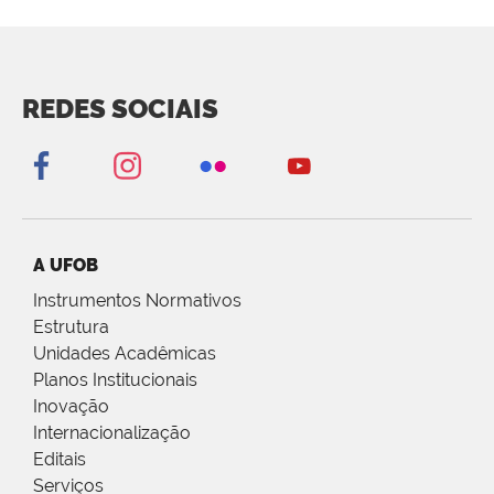
REDES SOCIAIS
A UFOB
Instrumentos Normativos
Estrutura
Unidades Acadêmicas
Planos Institucionais
Inovação
Internacionalização
Editais
Serviços