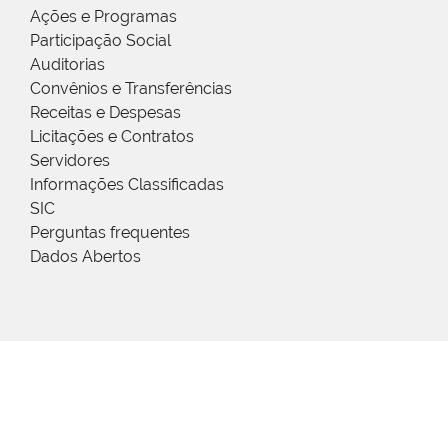
Ações e Programas
Participação Social
Auditorias
Convênios e Transferências
Receitas e Despesas
Licitações e Contratos
Servidores
Informações Classificadas
SIC
Perguntas frequentes
Dados Abertos