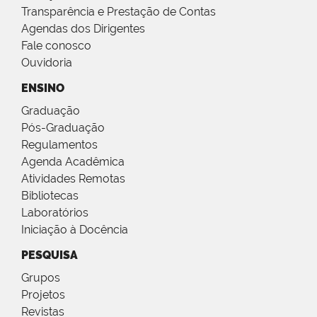
Transparência e Prestação de Contas
Agendas dos Dirigentes
Fale conosco
Ouvidoria
ENSINO
Graduação
Pós-Graduação
Regulamentos
Agenda Acadêmica
Atividades Remotas
Bibliotecas
Laboratórios
Iniciação à Docência
PESQUISA
Grupos
Projetos
Revistas