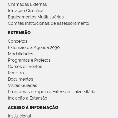
Chamadas Externas
Iniciação Científica
Equipamentos Multiusuários
Comitês institucionais de assessoramento
EXTENSÃO
Conceitos
Extensão e a Agenda 2030
Modalidades
Programas e Projetos
Cursos e Eventos
Registro
Documentos
Visitas Guiadas
Programas de apoio à Extensão Universitária
Iniciação à Extensão
ACESSO À INFORMAÇÃO
Institucional