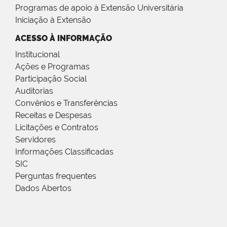
Programas de apoio à Extensão Universitária
Iniciação à Extensão
ACESSO À INFORMAÇÃO
Institucional
Ações e Programas
Participação Social
Auditorias
Convênios e Transferências
Receitas e Despesas
Licitações e Contratos
Servidores
Informações Classificadas
SIC
Perguntas frequentes
Dados Abertos