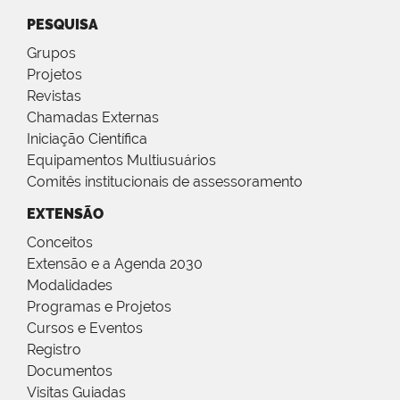
PESQUISA
Grupos
Projetos
Revistas
Chamadas Externas
Iniciação Científica
Equipamentos Multiusuários
Comitês institucionais de assessoramento
EXTENSÃO
Conceitos
Extensão e a Agenda 2030
Modalidades
Programas e Projetos
Cursos e Eventos
Registro
Documentos
Visitas Guiadas