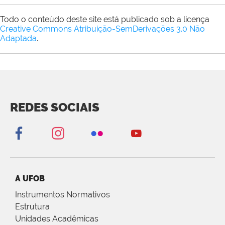
Todo o conteúdo deste site está publicado sob a licença
Creative Commons Atribuição-SemDerivações 3.0 Não
Adaptada
.
REDES SOCIAIS
A UFOB
Instrumentos Normativos
Estrutura
Unidades Acadêmicas