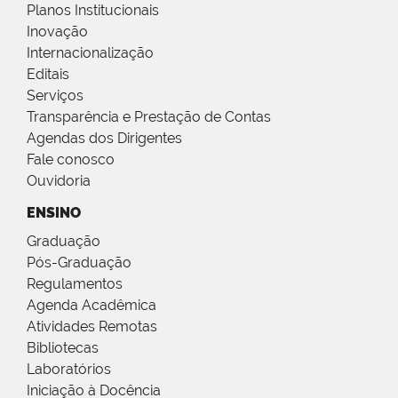
Planos Institucionais
Inovação
Internacionalização
Editais
Serviços
Transparência e Prestação de Contas
Agendas dos Dirigentes
Fale conosco
Ouvidoria
ENSINO
Graduação
Pós-Graduação
Regulamentos
Agenda Acadêmica
Atividades Remotas
Bibliotecas
Laboratórios
Iniciação à Docência