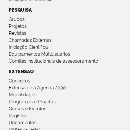
PESQUISA
Grupos
Projetos
Revistas
Chamadas Externas
Iniciação Científica
Equipamentos Multiusuários
Comitês institucionais de assessoramento
EXTENSÃO
Conceitos
Extensão e a Agenda 2030
Modalidades
Programas e Projetos
Cursos e Eventos
Registro
Documentos
Visitas Guiadas