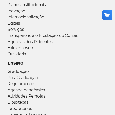
Planos Institucionais
Inovação
Internacionalização
Editais
Serviços
Transparência e Prestação de Contas
Agendas dos Dirigentes
Fale conosco
Ouvidoria
ENSINO
Graduação
Pós-Graduação
Regulamentos
Agenda Acadêmica
Atividades Remotas
Bibliotecas
Laboratórios
Iniciação à Docência