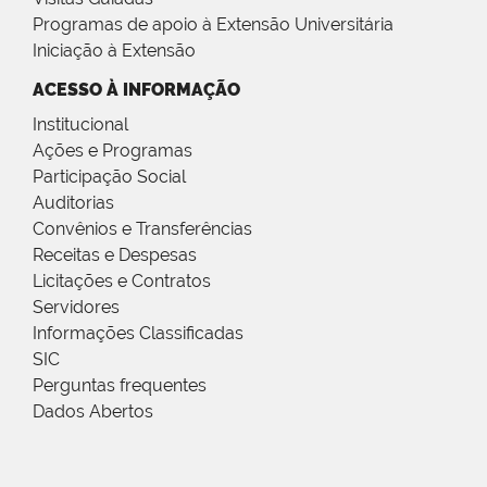
Programas de apoio à Extensão Universitária
Iniciação à Extensão
ACESSO À INFORMAÇÃO
Institucional
Ações e Programas
Participação Social
Auditorias
Convênios e Transferências
Receitas e Despesas
Licitações e Contratos
Servidores
Informações Classificadas
SIC
Perguntas frequentes
Dados Abertos