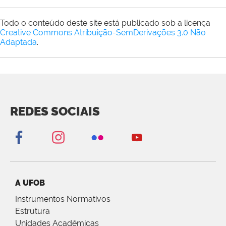
Todo o conteúdo deste site está publicado sob a licença
Creative Commons Atribuição-SemDerivações 3.0 Não
Adaptada
.
REDES SOCIAIS
A UFOB
Instrumentos Normativos
Estrutura
Unidades Acadêmicas