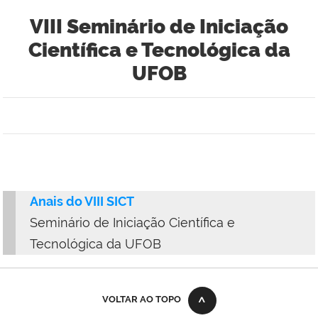
VIII Seminário de Iniciação
Científica e Tecnológica da
UFOB
Anais do VIII SICT
Seminário de Iniciação Científica e
Tecnológica da UFOB
VOLTAR AO TOPO