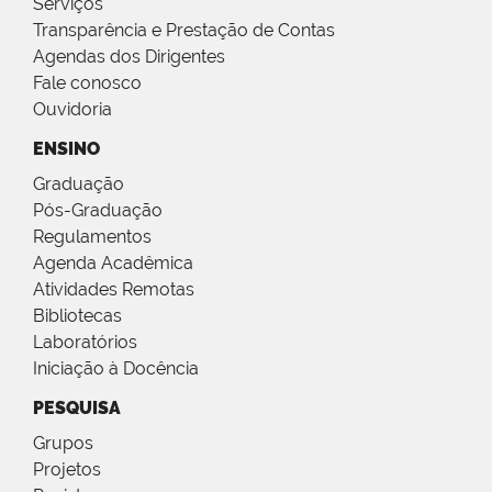
Serviços
Transparência e Prestação de Contas
Agendas dos Dirigentes
Fale conosco
Ouvidoria
ENSINO
Graduação
Pós-Graduação
Regulamentos
Agenda Acadêmica
Atividades Remotas
Bibliotecas
Laboratórios
Iniciação à Docência
PESQUISA
Grupos
Projetos