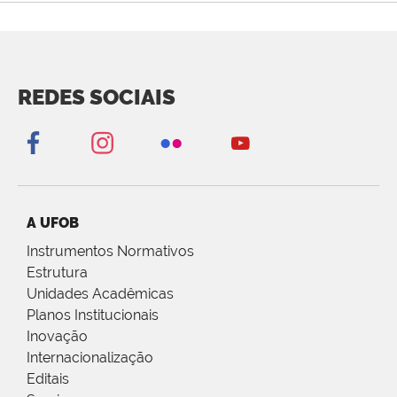
REDES SOCIAIS
A UFOB
Instrumentos Normativos
Estrutura
Unidades Acadêmicas
Planos Institucionais
Inovação
Internacionalização
Editais