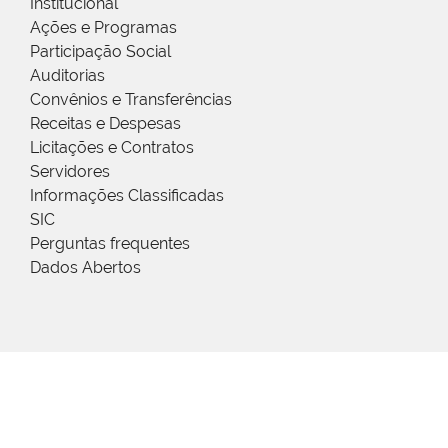
Institucional
Ações e Programas
Participação Social
Auditorias
Convênios e Transferências
Receitas e Despesas
Licitações e Contratos
Servidores
Informações Classificadas
SIC
Perguntas frequentes
Dados Abertos