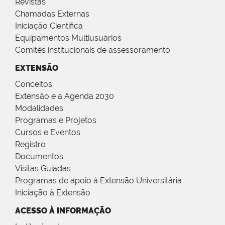
Revistas
Chamadas Externas
Iniciação Científica
Equipamentos Multiusuários
Comitês institucionais de assessoramento
EXTENSÃO
Conceitos
Extensão e a Agenda 2030
Modalidades
Programas e Projetos
Cursos e Eventos
Registro
Documentos
Visitas Guiadas
Programas de apoio à Extensão Universitária
Iniciação à Extensão
ACESSO À INFORMAÇÃO