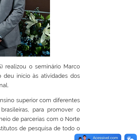
) realizou o seminário Marco
 deu início às atividades dos
nal.
ensino superior com diferentes
brasileiras, para promover o
 meio de parcerias com o Norte
stitutos de pesquisa de todo o