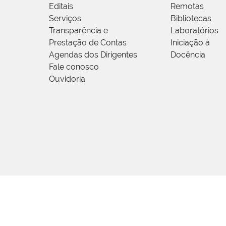
Editais
Remotas
Serviços
Bibliotecas
Transparência e
Laboratórios
Prestação de Contas
Iniciação à
Agendas dos Dirigentes
Docência
Fale conosco
Ouvidoria