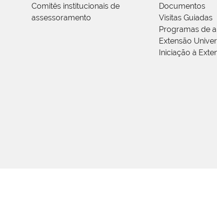
Comitês institucionais de
Documentos
assessoramento
Visitas Guiadas
Programas de a
Extensão Univers
Iniciação à Exte