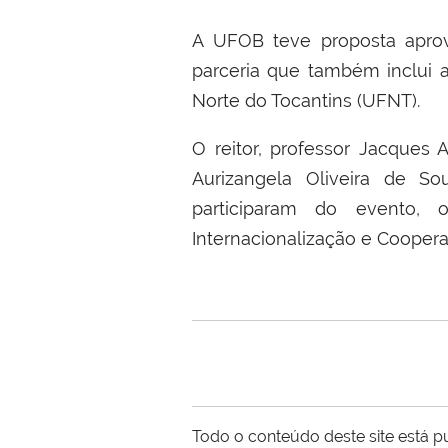
A UFOB teve proposta apr
parceria que também inclui 
Norte do Tocantins (UFNT).
O reitor, professor Jacques
Aurizangela Oliveira de So
participaram do evento, 
Internacionalização e Coopera
Todo o conteúdo deste site está p