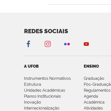
REDES SOCIAIS
A UFOB
ENSINO
Instrumentos Normativos
Graduação
Estrutura
Pós-Graduaçã
Unidades Acadêmicas
Regulamentos
Planos Institucionais
Agenda
Inovação
Acadêmica
Internacionalização
Atividades