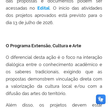
das propostas e documentos podem ser
acessadas no
Edital
. O início das atividades
dos projetos aprovados está previsto para o
dia 13 de julho de 2026.
O Programa Extensão, Cultura e Arte
O diferencial desta ação é o foco na interação
dialógica entre o conhecimento acadêmico e
os saberes tradicionais, exigindo que as
propostas demonstrem vinculação direta com
a valorização da cultura local e/ou com a
difusão das artes do território.
Além disso, os projetos devem estar