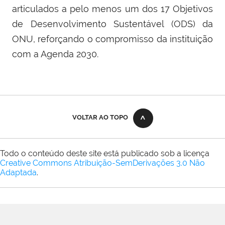
articulados a pelo menos um dos 17 Objetivos
de Desenvolvimento Sustentável (ODS) da
ONU, reforçando o compromisso da instituição
com a Agenda 2030.
VOLTAR AO TOPO
Todo o conteúdo deste site está publicado sob a licença
Creative Commons Atribuição-SemDerivações 3.0 Não
Adaptada
.