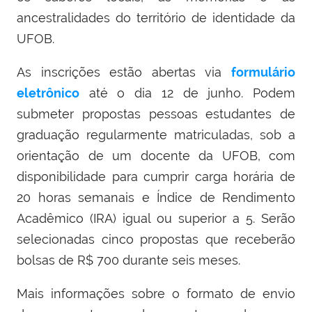
ancestralidades do território de identidade da
UFOB.
As inscrições estão abertas via
formulário
eletrônico
até o dia 12 de junho. Podem
submeter propostas pessoas estudantes de
graduação regularmente matriculadas, sob a
orientação de um docente da UFOB, com
disponibilidade para cumprir carga horária de
20 horas semanais e Índice de Rendimento
Acadêmico (IRA) igual ou superior a 5. Serão
selecionadas cinco propostas que receberão
bolsas de R$ 700 durante seis meses.
Mais informações sobre o formato de envio