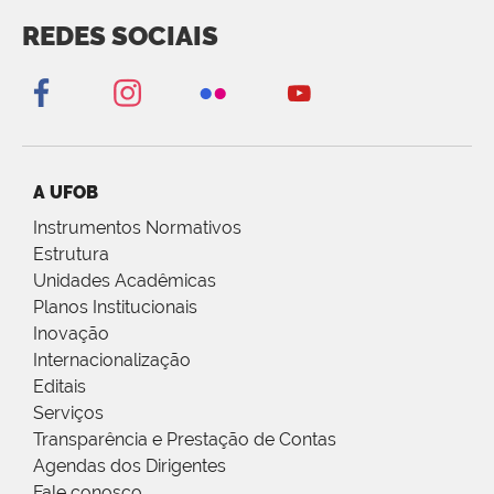
REDES SOCIAIS
A UFOB
Instrumentos Normativos
Estrutura
Unidades Acadêmicas
Planos Institucionais
Inovação
Internacionalização
Editais
Serviços
Transparência e Prestação de Contas
Agendas dos Dirigentes
Fale conosco