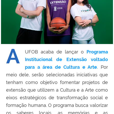
A
UFOB acaba de lançar o
Programa
Institucional de Extensão voltado
para a área de Cultura e Arte
. Por
meio dele, serão selecionadas iniciativas que
tenham como objetivo fomentar projetos de
extensão que utilizem a Cultura e a Arte como
eixos estratégicos de transformação social e
formação humana. O programa busca valorizar
os saberes locais, as memórias e as