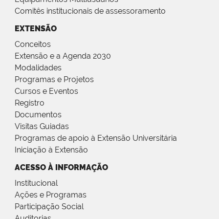
Comitês institucionais de assessoramento
EXTENSÃO
Conceitos
Extensão e a Agenda 2030
Modalidades
Programas e Projetos
Cursos e Eventos
Registro
Documentos
Visitas Guiadas
Programas de apoio à Extensão Universitária
Iniciação à Extensão
ACESSO À INFORMAÇÃO
Institucional
Ações e Programas
Participação Social
Auditorias