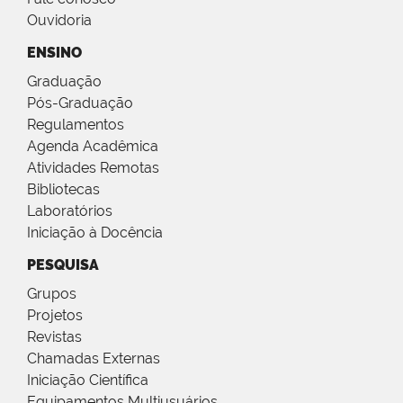
Ouvidoria
ENSINO
Graduação
Pós-Graduação
Regulamentos
Agenda Acadêmica
Atividades Remotas
Bibliotecas
Laboratórios
Iniciação à Docência
PESQUISA
Grupos
Projetos
Revistas
Chamadas Externas
Iniciação Científica
Equipamentos Multiusuários