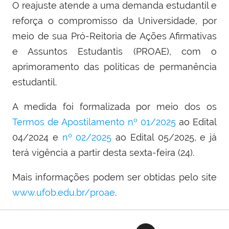
O reajuste atende a uma demanda estudantil e
reforça o compromisso da Universidade, por
meio de sua Pró-Reitoria de Ações Afirmativas
e Assuntos Estudantis (PROAE), com o
aprimoramento das políticas de permanência
estudantil.
A medida foi formalizada por meio dos os
Termos de Apostilamento nº 01/2025
ao Edital
04/2024 e
nº 02/2025
ao Edital 05/2025, e já
terá vigência a partir desta sexta-feira (24).
Mais informações podem ser obtidas pelo site
www.ufob.edu.br/proae
.