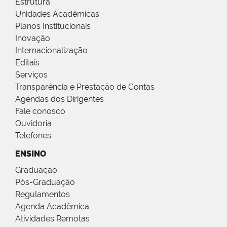
Estrutura
Unidades Acadêmicas
Planos Institucionais
Inovação
Internacionalização
Editais
Serviços
Transparência e Prestação de Contas
Agendas dos Dirigentes
Fale conosco
Ouvidoria
Telefones
ENSINO
Graduação
Pós-Graduação
Regulamentos
Agenda Acadêmica
Atividades Remotas