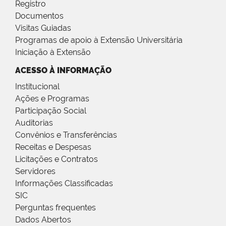
Registro
Documentos
Visitas Guiadas
Programas de apoio à Extensão Universitária
Iniciação à Extensão
ACESSO À INFORMAÇÃO
Institucional
Ações e Programas
Participação Social
Auditorias
Convênios e Transferências
Receitas e Despesas
Licitações e Contratos
Servidores
Informações Classificadas
SIC
Perguntas frequentes
Dados Abertos