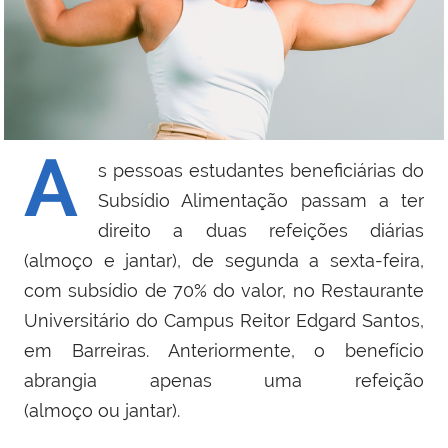
A
s pessoas estudantes beneficiárias do
Subsídio Alimentação passam a ter
direito a duas refeições diárias
(almoço e jantar), de segunda a sexta-feira,
com subsídio de 70% do valor, no Restaurante
Universitário do Campus Reitor Edgard Santos,
em Barreiras. Anteriormente, o benefício
abrangia apenas uma refeição
(almoço ou jantar).