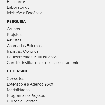
Bibliotecas
Laboratórios
Iniciação à Docência
PESQUISA
Grupos
Projetos
Revistas
Chamadas Externas
Iniciação Científica
Equipamentos Multiusuários
Comitês institucionais de assessoramento
EXTENSÃO
Conceitos
Extensão e a Agenda 2030
Modalidades
Programas e Projetos
Cursos e Eventos