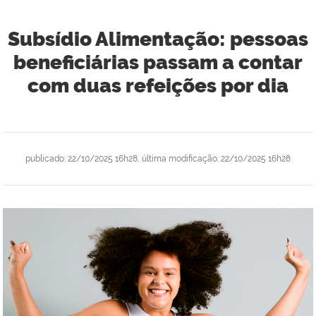
Subsídio Alimentação: pessoas
beneficiárias passam a contar
com duas refeições por dia
publicado
:
22/10/2025 16h28
,
última modificação
:
22/10/2025 16h28