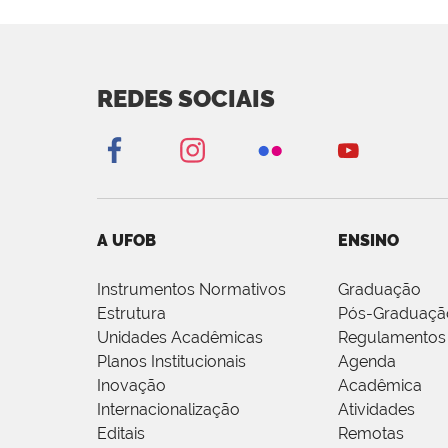
REDES SOCIAIS
A UFOB
ENSINO
Instrumentos Normativos
Graduação
Estrutura
Pós-Graduaçã
Unidades Acadêmicas
Regulamentos
Planos Institucionais
Agenda
Inovação
Acadêmica
Internacionalização
Atividades
Editais
Remotas