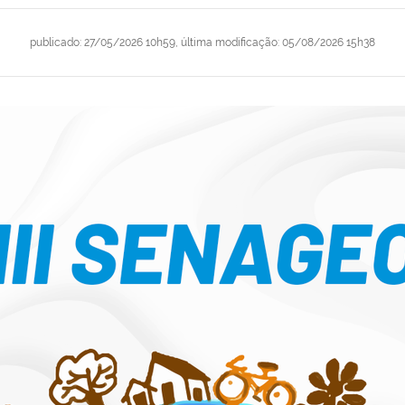
publicado
:
27/05/2026 10h59
,
última modificação
:
05/08/2026 15h38