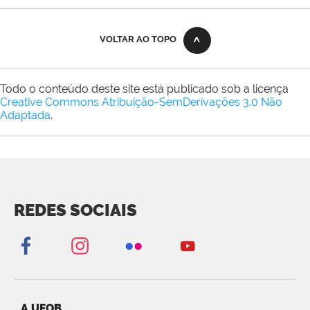
VOLTAR AO TOPO
Todo o conteúdo deste site está publicado sob a licença
Creative Commons Atribuição-SemDerivações 3.0 Não
Adaptada
.
REDES SOCIAIS
A UFOB