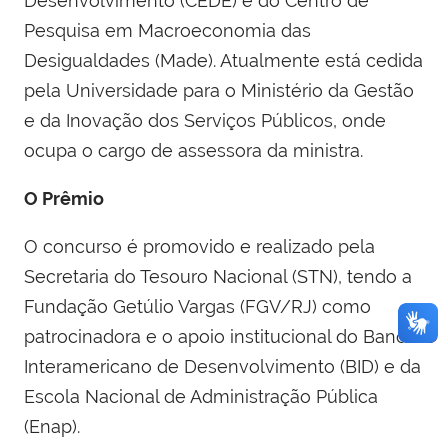
Desenvolvimento (CEDE) e do Centro de
Pesquisa em Macroeconomia das
Desigualdades (Made). Atualmente está cedida
pela Universidade para o Ministério da Gestão
e da Inovação dos Serviços Públicos, onde
ocupa o cargo de assessora da ministra.
O Prêmio
O concurso é promovido e realizado pela
Secretaria do Tesouro Nacional (STN), tendo a
Fundação Getúlio Vargas (FGV/RJ) como
patrocinadora e o apoio institucional do Banco
Interamericano de Desenvolvimento (BID) e da
Escola Nacional de Administração Pública
(Enap).