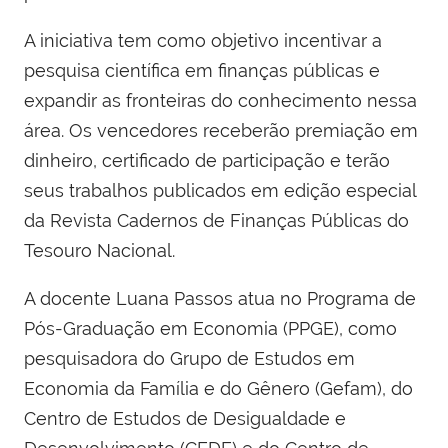
A iniciativa tem como objetivo incentivar a
pesquisa científica em finanças públicas e
expandir as fronteiras do conhecimento nessa
área. Os vencedores receberão premiação em
dinheiro, certificado de participação e terão
seus trabalhos publicados em edição especial
da Revista Cadernos de Finanças Públicas do
Tesouro Nacional.
A docente Luana Passos atua no Programa de
Pós-Graduação em Economia (PPGE), como
pesquisadora do Grupo de Estudos em
Economia da Família e do Gênero (Gefam), do
Centro de Estudos de Desigualdade e