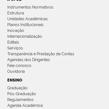
Instrumentos Normativos
Estrutura
Unidades Acadêmicas
Planos Institucionais
Inovação
Internacionalização
Editais
Serviços
Transparência e Prestação de Contas
Agendas dos Dirigentes
Fale conosco
Ouvidoria
ENSINO
Graduação
Pós-Graduação
Regulamentos
Agenda Acadêmica