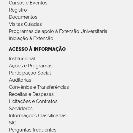
Cursos e Eventos
Registro
Documentos
Visitas Guiadas
Programas de apoio à Extensão Universitária
Iniciação à Extensão
ACESSO À INFORMAÇÃO
Institucional
Ações e Programas
Participação Social
Auditorias
Convênios e Transferências
Receitas e Despesas
Licitações e Contratos
Servidores
Informações Classificadas
SIC
Perguntas frequentes