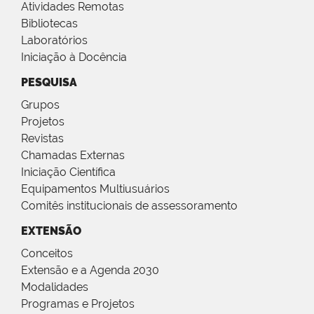
Atividades Remotas
Bibliotecas
Laboratórios
Iniciação à Docência
PESQUISA
Grupos
Projetos
Revistas
Chamadas Externas
Iniciação Científica
Equipamentos Multiusuários
Comitês institucionais de assessoramento
EXTENSÃO
Conceitos
Extensão e a Agenda 2030
Modalidades
Programas e Projetos