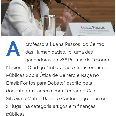
A
professora Luana Passos, do Centro
das Humanidades, foi uma das
ganhadoras do 28º Prêmio do Tesouro
Nacional. O artigo “Tributação e Transferências
Públicas Sob a Ótica de Gênero e Raça no
Brasil: Pontos para Debate” escrito pela
docente em parceria com Fernando Gaiger
Silveira e Matias Rabello Cardomingo ficou em
2º lugar na categoria artigos em finanças
públicas.