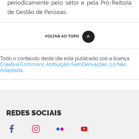
periodicamente pelo setor e pela Pró-Reitoria
de Gestão de Pessoas.
VOLTAR AO TOPO
Todo o conteúdo deste site está publicado sob a licença
Creative Commons Atribuição-SemDerivações 3.0 Não
Adaptada
.
REDES SOCIAIS