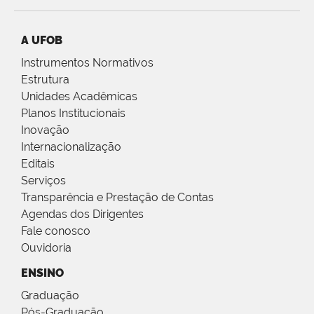
A UFOB
Instrumentos Normativos
Estrutura
Unidades Acadêmicas
Planos Institucionais
Inovação
Internacionalização
Editais
Serviços
Transparência e Prestação de Contas
Agendas dos Dirigentes
Fale conosco
Ouvidoria
ENSINO
Graduação
Pós-Graduação