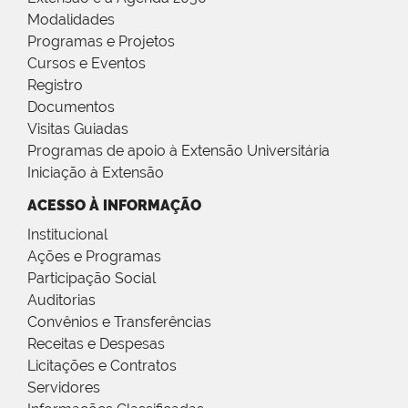
Modalidades
Programas e Projetos
Cursos e Eventos
Registro
Documentos
Visitas Guiadas
Programas de apoio à Extensão Universitária
Iniciação à Extensão
ACESSO À INFORMAÇÃO
Institucional
Ações e Programas
Participação Social
Auditorias
Convênios e Transferências
Receitas e Despesas
Licitações e Contratos
Servidores