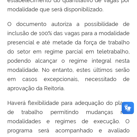
estabelecimento do quantitativo de vagas por
modalidade que será disponibilizado.
O documento autoriza a possibilidade de
inclusão de 100% das vagas para a modalidade
presencial e até metade da força de trabalho
do setor em regime parcial em teletrabalho,
podendo alcançar o regime integral nesta
modalidade. No entanto, estes últimos serão
em casos excepcionais, necessitado de
aprovação da Reitoria.
Haverá flexibilidade para adequação do plano
de trabalho permitindo mudanças nas
modalidades e regimes de execução. O
programa será acompanhado e avaliado