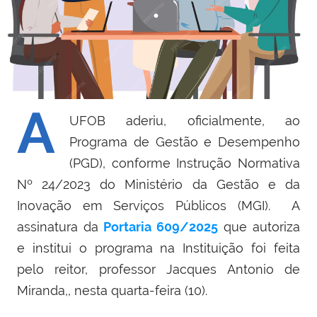
A
UFOB aderiu, oficialmente, ao
Programa de Gestão e Desempenho
(PGD), conforme Instrução Normativa
Nº 24/2023 do Ministério da Gestão e da
Inovação em Serviços Públicos (MGI). A
assinatura da
Portaria 609/2025
que autoriza
e institui o programa na Instituição foi feita
pelo reitor, professor Jacques Antonio de
Miranda,, nesta quarta-feira (10).