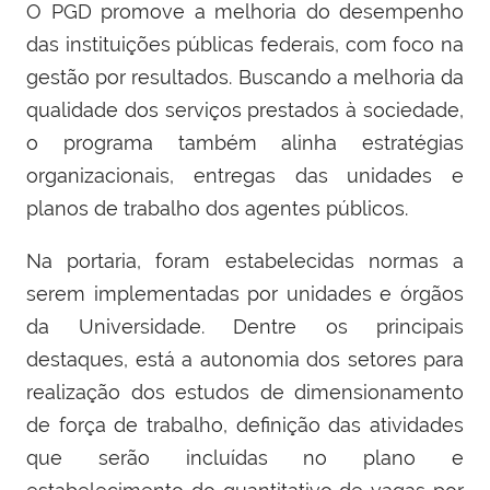
O PGD promove a melhoria do desempenho
das instituições públicas federais, com foco na
gestão por resultados. Buscando a melhoria da
qualidade dos serviços prestados à sociedade,
o programa também alinha estratégias
organizacionais, entregas das unidades e
planos de trabalho dos agentes públicos.
Na portaria, foram estabelecidas normas a
serem implementadas por unidades e órgãos
da Universidade. Dentre os principais
destaques, está a autonomia dos setores para
realização dos estudos de dimensionamento
de força de trabalho, definição das atividades
que serão incluídas no plano e